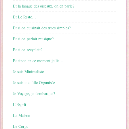
Et la langue des oiseaux, on en parle?
Et Le Reste…
Et si on cuisinait des trucs simples?
Et si on parlait musique?
Et si on recyclait?
Et sinon en ce moment je lis…
Je suis Minimaliste
Je suis une fille Organisée
Je Voyage, je t'embarque?
L'Esprit
La Maison
Le Corps