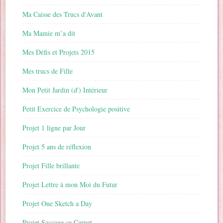
Ma Caisse des Trucs d'Avant
Ma Mamie m’a dit
Mes Défis et Projets 2015
Mes trucs de Fille
Mon Petit Jardin (d') Intérieur
Petit Exercice de Psychologie positive
Projet 1 ligne par Jour
Projet 5 ans de réflexion
Projet Fille brillante
Projet Lettre à mon Moi du Futur
Projet One Sketch a Day
Projet Saccage ce Carnet