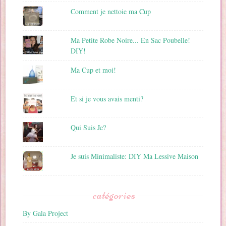
Comment je nettoie ma Cup
Ma Petite Robe Noire... En Sac Poubelle!
DIY!
Ma Cup et moi!
Et si je vous avais menti?
Qui Suis Je?
Je suis Minimaliste: DIY Ma Lessive Maison
catégories
By Gala Project