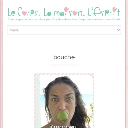
Skip to content
bouche