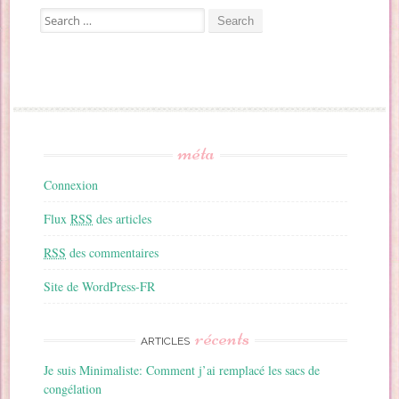
Search for:
méta
Connexion
Flux
RSS
des articles
RSS
des commentaires
Site de WordPress-FR
récents
ARTICLES
Je suis Minimaliste: Comment j’ai remplacé les sacs de
congélation