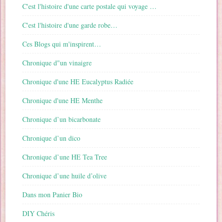
C'est l'histoire d'une carte postale qui voyage …
C'est l'histoire d'une garde robe…
Ces Blogs qui m'inspirent…
Chronique d"un vinaigre
Chronique d'une HE Eucalyptus Radiée
Chronique d'une HE Menthe
Chronique d’un bicarbonate
Chronique d’un dico
Chronique d’une HE Tea Tree
Chronique d’une huile d’olive
Dans mon Panier Bio
DIY Chéris