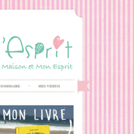
 SOMMAIRE
MES VIDÉOS