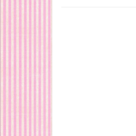
Post navigation