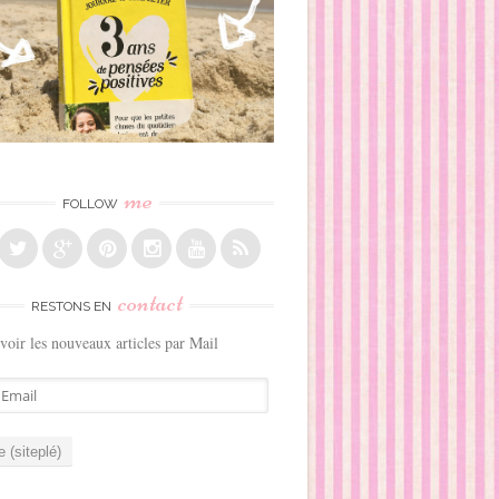
me
FOLLOW
contact
RESTONS EN
voir les nouveaux articles par Mail