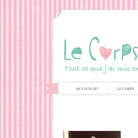
QUI SUIS JE?
LE CORPS