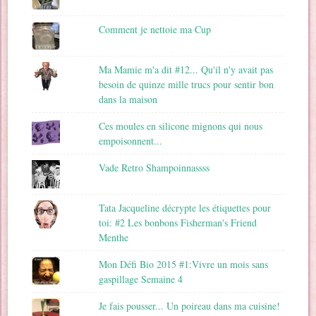
Comment je nettoie ma Cup
Ma Mamie m'a dit #12... Qu'il n'y avait pas
besoin de quinze mille trucs pour sentir bon
dans la maison
Ces moules en silicone mignons qui nous
empoisonnent...
Vade Retro Shampoinnassss
Tata Jacqueline décrypte les étiquettes pour
toi: #2 Les bonbons Fisherman's Friend
Menthe
Mon Défi Bio 2015 #1:Vivre un mois sans
gaspillage Semaine 4
Je fais pousser... Un poireau dans ma cuisine!