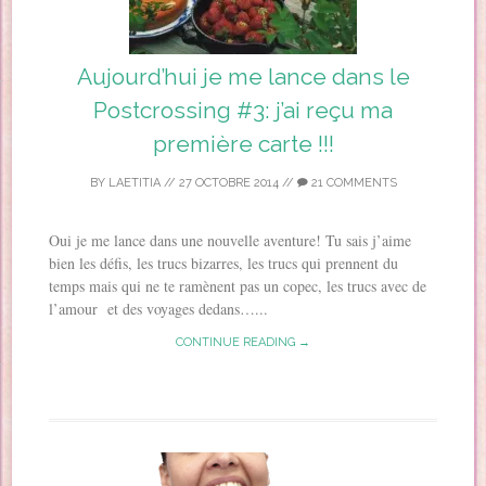
Aujourd’hui je me lance dans le
Postcrossing #3: j’ai reçu ma
première carte !!!
BY
LAETITIA
//
27 OCTOBRE 2014
//
21 COMMENTS
Oui je me lance dans une nouvelle aventure! Tu sais j’aime
bien les défis, les trucs bizarres, les trucs qui prennent du
temps mais qui ne te ramènent pas un copec, les trucs avec de
l’amour et des voyages dedans…...
CONTINUE READING →