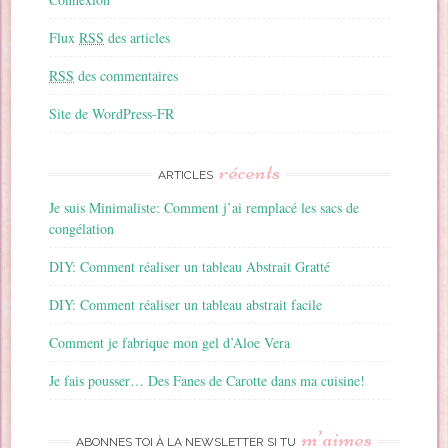
Flux
RSS
des articles
RSS
des commentaires
Site de WordPress-FR
récents
ARTICLES
Je suis Minimaliste: Comment j’ai remplacé les sacs de
congélation
DIY: Comment réaliser un tableau Abstrait Gratté
DIY: Comment réaliser un tableau abstrait facile
Comment je fabrique mon gel d’Aloe Vera
Je fais pousser… Des Fanes de Carotte dans ma cuisine!
m’aimes
ABONNES TOI À LA NEWSLETTER SI TU