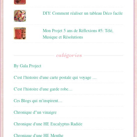
DIY: Comment réaliser un tableau Déco facile
Mon Projet 5 ans de Réflexions #5: Télé,
Musique et Résolutions
catégories
By Gala Project
C'est l'histoire d'une carte postale qui voyage …
C'est l'histoire d'une garde robe…
Ces Blogs qui m'inspirent…
Chronique d"un vinaigre
Chronique d'une HE Eucalyptus Radiée
Chronique d'une HE Menthe