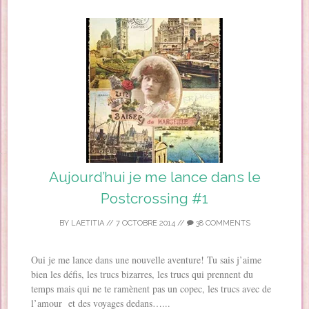
Aujourd’hui je me lance dans le
Postcrossing #1
BY
LAETITIA
//
7 OCTOBRE 2014
//
38 COMMENTS
Oui je me lance dans une nouvelle aventure! Tu sais j’aime
bien les défis, les trucs bizarres, les trucs qui prennent du
temps mais qui ne te ramènent pas un copec, les trucs avec de
l’amour et des voyages dedans…...