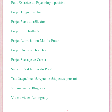
Petit Exercice de Psychologie positive
Projet 1 ligne par Jour
Projet 5 ans de réflexion
Projet Fille brillante
Projet Lettre à mon Moi du Futur
Projet One Sketch a Day
Projet Saccage ce Carnet
Samedi c’est le jour du Pola!
Tata Jacqueline décrypte les étiquettes pour toi
Vie ma vie de Blogueuse
Vis ma vie en Lomograhy