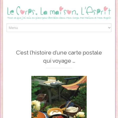
Skip to content
C’est l’histoire d’une carte postale
qui voyage …