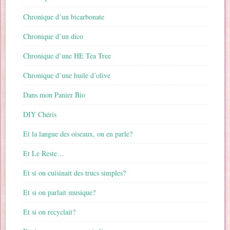
Chronique d’un bicarbonate
Chronique d’un dico
Chronique d’une HE Tea Tree
Chronique d’une huile d’olive
Dans mon Panier Bio
DIY Chéris
Et la langue des oiseaux, on en parle?
Et Le Reste…
Et si on cuisinait des trucs simples?
Et si on parlait musique?
Et si on recyclait?