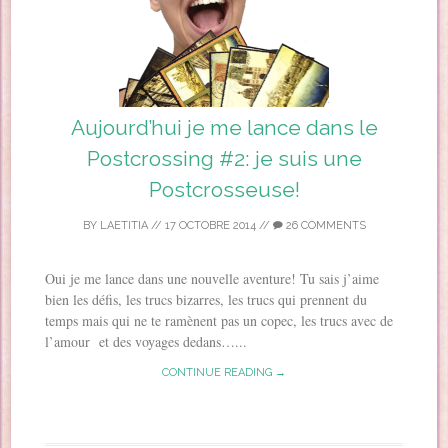
Aujourd’hui je me lance dans le
Postcrossing #2: je suis une
Postcrosseuse!
BY
LAETITIA
//
17 OCTOBRE 2014
//
26 COMMENTS
Oui je me lance dans une nouvelle aventure! Tu sais j’aime
bien les défis, les trucs bizarres, les trucs qui prennent du
temps mais qui ne te ramènent pas un copec, les trucs avec de
l’amour et des voyages dedans…...
CONTINUE READING →