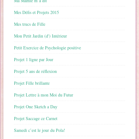
Ma Mamie m’a dit
Mes Défis et Projets 2015
Mes trucs de Fille
Mon Petit Jardin (d') Intérieur
Petit Exercice de Psychologie positive
Projet 1 ligne par Jour
Projet 5 ans de réflexion
Projet Fille brillante
Projet Lettre à mon Moi du Futur
Projet One Sketch a Day
Projet Saccage ce Carnet
Samedi c’est le jour du Pola!