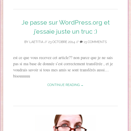
Je passe sur WordPress.org et
j’essaie juste un truc :)
BY
LAETITIA
//
23 OCTOBRE 2014
//
15 COMMENTS
est ce que vous recevez cet article?? non parce que je ne sais
pas si ma base de donnée s’est correctement transférée , et je
voudrais savoir si tous mes amis se sont transférés aussi…
bisouuuuu
CONTINUE READING →