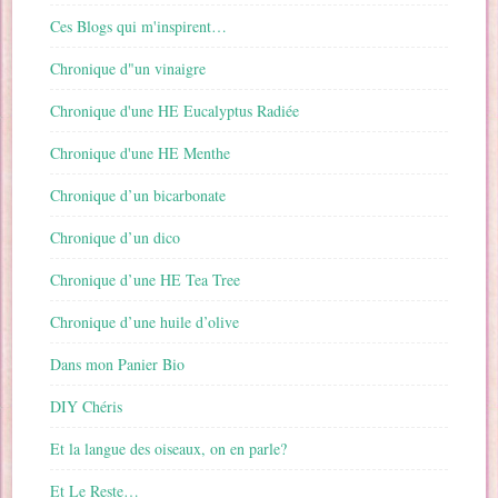
Ces Blogs qui m'inspirent…
Chronique d"un vinaigre
Chronique d'une HE Eucalyptus Radiée
Chronique d'une HE Menthe
Chronique d’un bicarbonate
Chronique d’un dico
Chronique d’une HE Tea Tree
Chronique d’une huile d’olive
Dans mon Panier Bio
DIY Chéris
Et la langue des oiseaux, on en parle?
Et Le Reste…