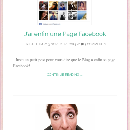
J’ai enfin une Page Facebook
BY
LAETITIA
//
3 NOVEMBRE 2014
//
3 COMMENTS
Juste un petit post pour vous dire que le Blog a enfin sa page
Facebook!
CONTINUE READING →