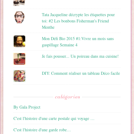
Tata Jacqueline décrypte les étiquettes pour
toi: #2 Les bonbons Fisherman's Friend
Menthe
Mon Défi Bio 2015 #1:Vivre un mois sans
gaspillage Semaine 4
Je fais pousser... Un poireau dans ma cuisine!
DIY: Comment réaliser un tableau Déco facile
catégories
By Gala Project
C'est l'histoire d'une carte postale qui voyage …
C'est l'histoire d'une garde robe…