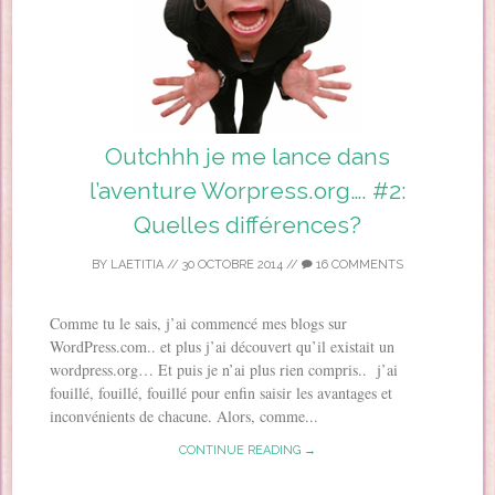
Outchhh je me lance dans
l’aventure Worpress.org…. #2:
Quelles différences?
BY
LAETITIA
//
30 OCTOBRE 2014
//
16 COMMENTS
Comme tu le sais, j’ai commencé mes blogs sur
WordPress.com.. et plus j’ai découvert qu’il existait un
wordpress.org… Et puis je n’ai plus rien compris.. j’ai
fouillé, fouillé, fouillé pour enfin saisir les avantages et
inconvénients de chacune. Alors, comme...
CONTINUE READING →