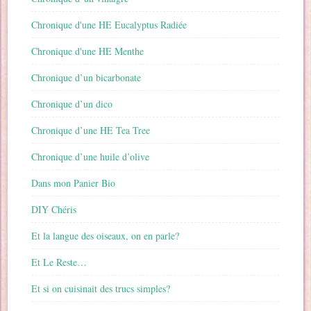
Chronique d'une HE Eucalyptus Radiée
Chronique d'une HE Menthe
Chronique d’un bicarbonate
Chronique d’un dico
Chronique d’une HE Tea Tree
Chronique d’une huile d’olive
Dans mon Panier Bio
DIY Chéris
Et la langue des oiseaux, on en parle?
Et Le Reste…
Et si on cuisinait des trucs simples?