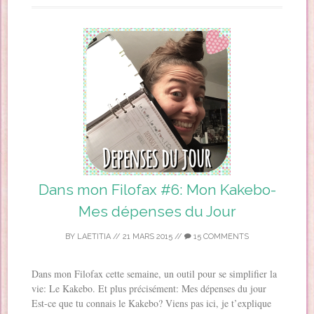
Dans mon Filofax #6: Mon Kakebo-
Mes dépenses du Jour
BY
LAETITIA
//
21 MARS 2015
//
15 COMMENTS
Dans mon Filofax cette semaine, un outil pour se simplifier la
vie: Le Kakebo. Et plus précisément: Mes dépenses du jour
Est-ce que tu connais le Kakebo? Viens pas ici, je t’explique