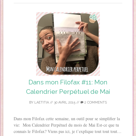
Dans mon Filofax #11: Mon
Calendrier Perpétuel de Mai
BY
LAETITIA
//
30 AVRIL 2015
//
2 COMMENTS
Dans mon Filofax cette semaine, un outil pour se simplifier la
vie: Mon Calendrier Perpétuel du mois de Mai Est-ce que tu
connais le Filofax? Viens pas ici, je t’explique tout tout tout…