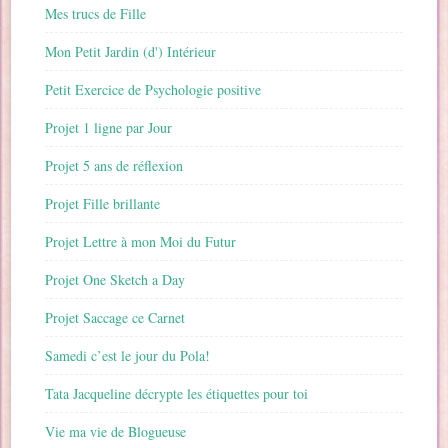
Mes trucs de Fille
Mon Petit Jardin (d') Intérieur
Petit Exercice de Psychologie positive
Projet 1 ligne par Jour
Projet 5 ans de réflexion
Projet Fille brillante
Projet Lettre à mon Moi du Futur
Projet One Sketch a Day
Projet Saccage ce Carnet
Samedi c’est le jour du Pola!
Tata Jacqueline décrypte les étiquettes pour toi
Vie ma vie de Blogueuse