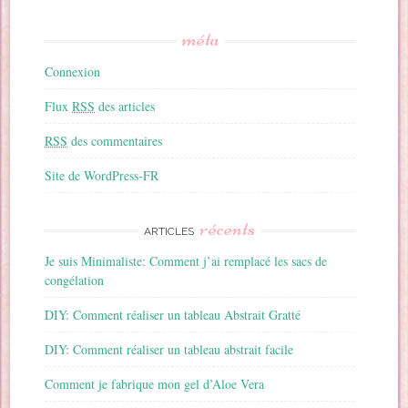
méta
Connexion
Flux
RSS
des articles
RSS
des commentaires
Site de WordPress-FR
récents
ARTICLES
Je suis Minimaliste: Comment j’ai remplacé les sacs de
congélation
DIY: Comment réaliser un tableau Abstrait Gratté
DIY: Comment réaliser un tableau abstrait facile
Comment je fabrique mon gel d’Aloe Vera