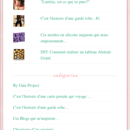
"Laetitia, est-ce que tu pues?"
C'est l'histoire d'une garde robe...#1
Ces moules en silicone mignons qui nous
empoisonnent...
DIY: Comment réaliser un tableau Abstrait
Gratté
catégories
By Gala Project
C'est l'histoire d'une carte postale qui voyage …
C'est l'histoire d'une garde robe…
Ces Blogs qui m'inspirent…
Chronique d"un vinaigre