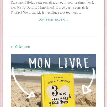
Dans mon Filofax cette semaine, un outil pour se simplifier la
vie: Ma To Do List à Imprimer! Est-ce que tu connais le
Filofax? Viens pas ici, je t’explique tout tout tout…
CONTINUE READING →
←
Older posts
Post navigation