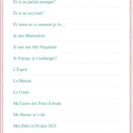
Et si on parlait musique?
Et si on recyclait?
Et sinon en ce moment je lis…
Je suis Minimaliste
Je suis une fille Organisée
Je Voyage, je t'embarque?
L'Esprit
La Maison
Le Corps
Ma Caisse des Trucs d'Avant
Ma Mamie m’a dit
Mes Défis et Projets 2015