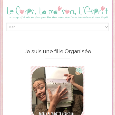
Skip to content
Je suis une fille Organisée