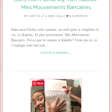
Mes Mouvements Bancaires
BY
LAETITIA
//
11 AVRIL 2015
//
9 COMMENTS
Dans mon Filofax cette semaine, un outil pour se simplifier la
vie: Le Kakebo. Et plus précisément: Mes Mouvements
Bancaires Est-ce que tu connais le Kakebo? Viens pas ici, je
t’explique tout tout tout…
CONTINUE READING →
Save