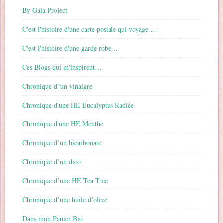
By Gala Project
C'est l'histoire d'une carte postale qui voyage …
C'est l'histoire d'une garde robe…
Ces Blogs qui m'inspirent…
Chronique d"un vinaigre
Chronique d'une HE Eucalyptus Radiée
Chronique d'une HE Menthe
Chronique d’un bicarbonate
Chronique d’un dico
Chronique d’une HE Tea Tree
Chronique d’une huile d’olive
Dans mon Panier Bio