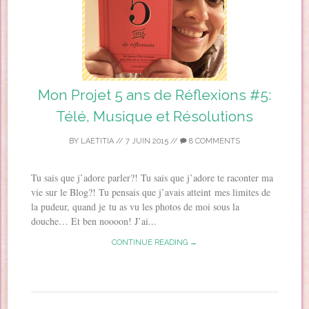
Mon Projet 5 ans de Réflexions #5:
Télé, Musique et Résolutions
BY
LAETITIA
//
7 JUIN 2015
//
8 COMMENTS
Tu sais que j’adore parler?! Tu sais que j’adore te raconter ma
vie sur le Blog?! Tu pensais que j’avais atteint mes limites de
la pudeur, quand je tu as vu les photos de moi sous la
douche… Et ben noooon! J’ai...
CONTINUE READING →