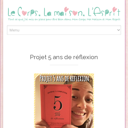
Skip to content
Projet 5 ans de réflexion