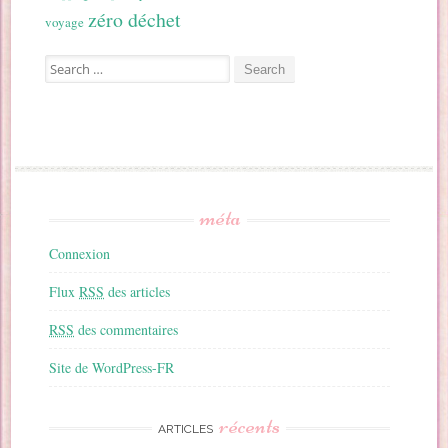
zéro déchet
voyage
Search for:
méta
Connexion
Flux
RSS
des articles
RSS
des commentaires
Site de WordPress-FR
récents
ARTICLES