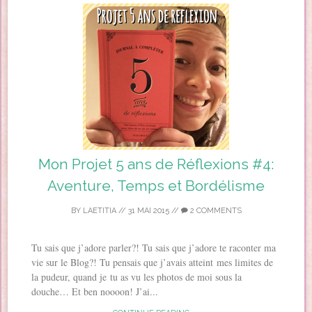
Mon Projet 5 ans de Réflexions #4:
Aventure, Temps et Bordélisme
BY
LAETITIA
//
31 MAI 2015
//
2 COMMENTS
Tu sais que j’adore parler?! Tu sais que j’adore te raconter ma
vie sur le Blog?! Tu pensais que j’avais atteint mes limites de
la pudeur, quand je tu as vu les photos de moi sous la
douche… Et ben noooon! J’ai...