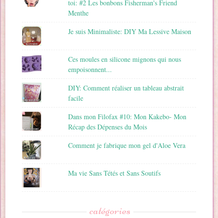
toi: #2 Les bonbons Fisherman's Friend
Menthe
Je suis Minimaliste: DIY Ma Lessive Maison
Ces moules en silicone mignons qui nous
empoisonnent...
DIY: Comment réaliser un tableau abstrait
facile
Dans mon Filofax #10: Mon Kakebo- Mon
Récap des Dépenses du Mois
Comment je fabrique mon gel d'Aloe Vera
Ma vie Sans Tétés et Sans Soutifs
catégories