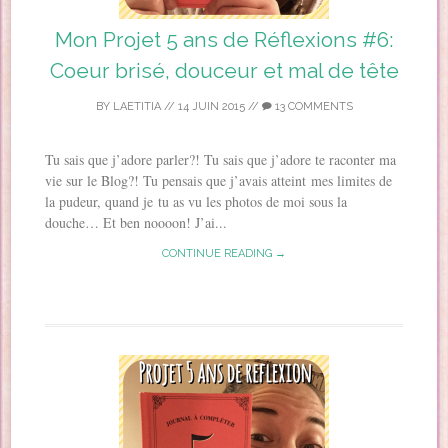
Mon Projet 5 ans de Réflexions #6:
Coeur brisé, douceur et mal de tête
BY
LAETITIA
//
14 JUIN 2015
//
13 COMMENTS
Tu sais que j’adore parler?! Tu sais que j’adore te raconter ma
vie sur le Blog?! Tu pensais que j’avais atteint mes limites de
la pudeur, quand je tu as vu les photos de moi sous la
douche… Et ben noooon! J’ai...
CONTINUE READING →