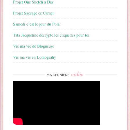
Projet One Sketch a Day
Projet Saccage ce Carnet
Samedi c’est le jour du Pola!
Tata Jacqueline décrypte les étiquettes pour toi
Vie ma vie de Blogueuse
Vis ma vie en Lomograhy
vidéo
MA DERNIÈRE