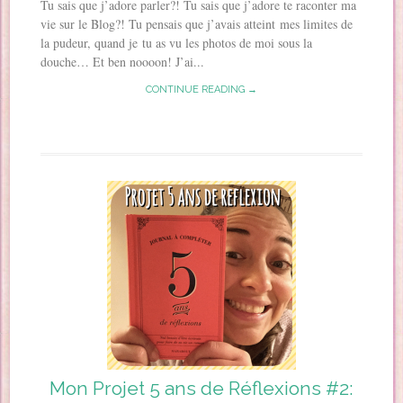
Tu sais que j’adore parler?! Tu sais que j’adore te raconter ma
vie sur le Blog?! Tu pensais que j’avais atteint mes limites de
la pudeur, quand je tu as vu les photos de moi sous la
douche… Et ben noooon! J’ai...
CONTINUE READING →
Mon Projet 5 ans de Réflexions #2: