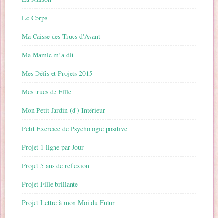
Le Corps
Ma Caisse des Trucs d'Avant
Ma Mamie m’a dit
Mes Défis et Projets 2015
Mes trucs de Fille
Mon Petit Jardin (d') Intérieur
Petit Exercice de Psychologie positive
Projet 1 ligne par Jour
Projet 5 ans de réflexion
Projet Fille brillante
Projet Lettre à mon Moi du Futur