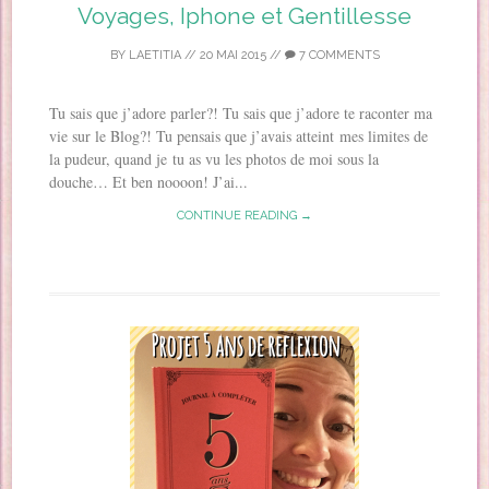
Voyages, Iphone et Gentillesse
BY
LAETITIA
//
20 MAI 2015
//
7 COMMENTS
Tu sais que j’adore parler?! Tu sais que j’adore te raconter ma
vie sur le Blog?! Tu pensais que j’avais atteint mes limites de
la pudeur, quand je tu as vu les photos de moi sous la
douche… Et ben noooon! J’ai...
CONTINUE READING →