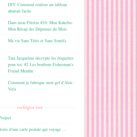
DIY: Comment réaliser un tableau
abstrait facile
Dans mon Filofax #10: Mon Kakebo-
Mon Récap des Dépenses du Mois
Ma vie Sans Tétés et Sans Soutifs
Tata Jacqueline décrypte les étiquettes
pour toi: #2 Les bonbons Fisherman's
Friend Menthe
Comment je fabrique mon gel d'Aloe
Vera
catégories
roject
istoire d'une carte postale qui voyage …