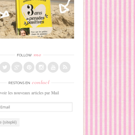
me
FOLLOW
contact
RESTONS EN
voir les nouveaux articles par Mail