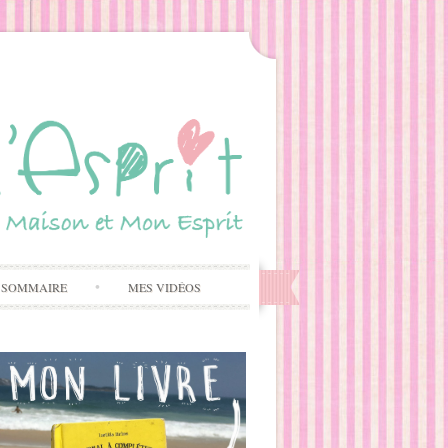
 SOMMAIRE
MES VIDÉOS