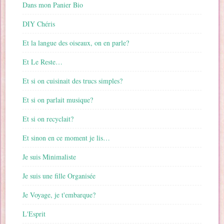
Dans mon Panier Bio
DIY Chéris
Et la langue des oiseaux, on en parle?
Et Le Reste…
Et si on cuisinait des trucs simples?
Et si on parlait musique?
Et si on recyclait?
Et sinon en ce moment je lis…
Je suis Minimaliste
Je suis une fille Organisée
Je Voyage, je t'embarque?
L'Esprit