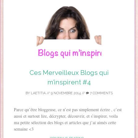
Ces Merveilleux Blogs qui
m’inspirent #4
BY
LAETITIA
//
9 NOVEMBRE 2014
//
7 COMMENTS
Parce qu’être bloggeuse, ce n’est pas simplement écrire , c’est
aussi et surtout lire, décrypter, découvrir, et s’inspirer, voila
ma petite sélection des blogs et articles que j’ai aimés cette
semaine <3