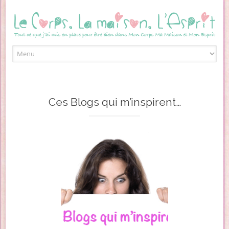
Skip to content
Ces Blogs qui m’inspirent…