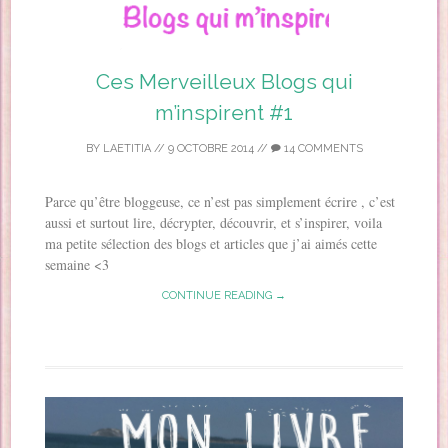
Ces Merveilleux Blogs qui
m’inspirent #1
BY
LAETITIA
//
9 OCTOBRE 2014
//
14 COMMENTS
Parce qu’être bloggeuse, ce n’est pas simplement écrire , c’est
aussi et surtout lire, décrypter, découvrir, et s’inspirer, voila
ma petite sélection des blogs et articles que j’ai aimés cette
semaine <3
CONTINUE READING →