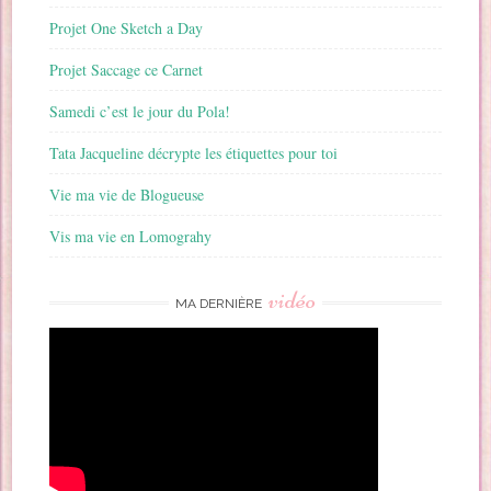
Projet One Sketch a Day
Projet Saccage ce Carnet
Samedi c’est le jour du Pola!
Tata Jacqueline décrypte les étiquettes pour toi
Vie ma vie de Blogueuse
Vis ma vie en Lomograhy
vidéo
MA DERNIÈRE