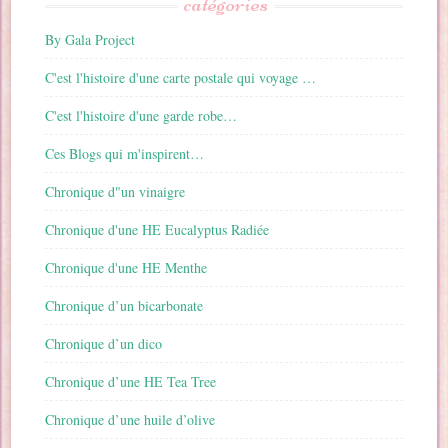
catégories
By Gala Project
C'est l'histoire d'une carte postale qui voyage …
C'est l'histoire d'une garde robe…
Ces Blogs qui m'inspirent…
Chronique d"un vinaigre
Chronique d'une HE Eucalyptus Radiée
Chronique d'une HE Menthe
Chronique d’un bicarbonate
Chronique d’un dico
Chronique d’une HE Tea Tree
Chronique d’une huile d’olive