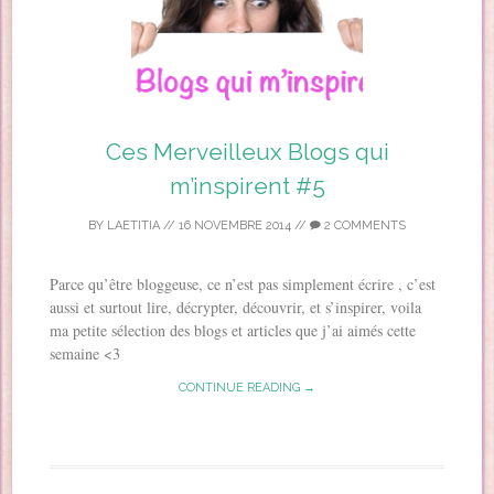
Ces Merveilleux Blogs qui
m’inspirent #5
BY
LAETITIA
//
16 NOVEMBRE 2014
//
2 COMMENTS
Parce qu’être bloggeuse, ce n’est pas simplement écrire , c’est
aussi et surtout lire, décrypter, découvrir, et s’inspirer, voila
ma petite sélection des blogs et articles que j’ai aimés cette
semaine <3
CONTINUE READING →