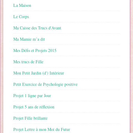
La Maison
Le Corps
Ma Caisse des Trucs d'Avant
Ma Mamie m’a dit
Mes Défis et Projets 2015
Mes trucs de Fille
Mon Petit Jardin (d') Intérieur
Petit Exercice de Psychologie positive
Projet 1 ligne par Jour
Projet 5 ans de réflexion
Projet Fille brillante
Projet Lettre à mon Moi du Futur