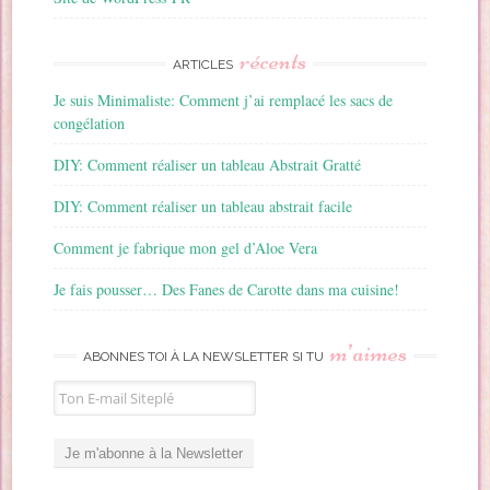
récents
ARTICLES
Je suis Minimaliste: Comment j’ai remplacé les sacs de
congélation
DIY: Comment réaliser un tableau Abstrait Gratté
DIY: Comment réaliser un tableau abstrait facile
Comment je fabrique mon gel d’Aloe Vera
Je fais pousser… Des Fanes de Carotte dans ma cuisine!
m’aimes
ABONNES TOI À LA NEWSLETTER SI TU