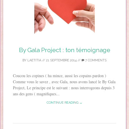
By Gala Project : ton témoignage
BY
LAETITIA
//
21 SEPTEMBRE 2014
//
7 COMMENTS
Coucou les copines ( ha mince, aussi les copains pardon )
Comme vous le savez , avec Gala, nous avons lancé le By Gala
Project, Le principe est le suivant : nous interrogeons depuis 3
ans des gens ( magnifiques...
CONTINUE READING →