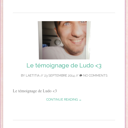
Le témoignage de Ludo <3
BY
LAETITIA
//
23 SEPTEMBRE 2014
//
NO COMMENTS
Le témoignage de Ludo <3
CONTINUE READING →