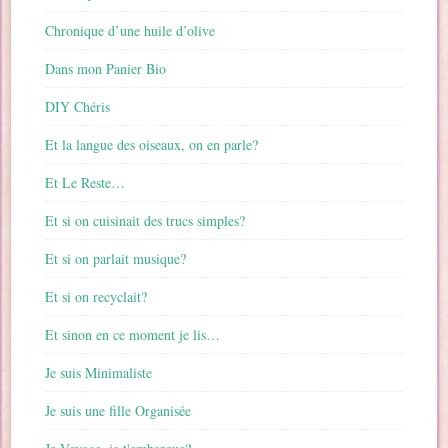
Chronique d’une huile d’olive
Dans mon Panier Bio
DIY Chéris
Et la langue des oiseaux, on en parle?
Et Le Reste…
Et si on cuisinait des trucs simples?
Et si on parlait musique?
Et si on recyclait?
Et sinon en ce moment je lis…
Je suis Minimaliste
Je suis une fille Organisée