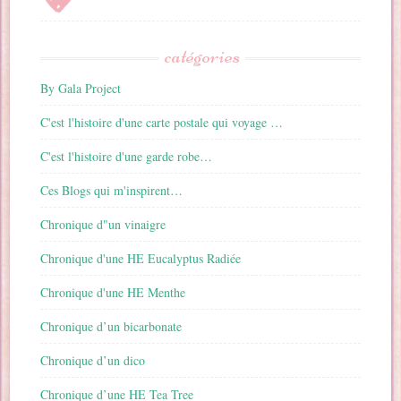
catégories
By Gala Project
C'est l'histoire d'une carte postale qui voyage …
C'est l'histoire d'une garde robe…
Ces Blogs qui m'inspirent…
Chronique d"un vinaigre
Chronique d'une HE Eucalyptus Radiée
Chronique d'une HE Menthe
Chronique d’un bicarbonate
Chronique d’un dico
Chronique d’une HE Tea Tree