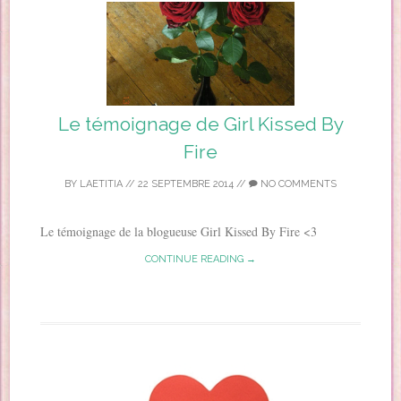
Le témoignage de Girl Kissed By
Fire
BY
LAETITIA
//
22 SEPTEMBRE 2014
//
NO COMMENTS
Le témoignage de la blogueuse Girl Kissed By Fire <3
CONTINUE READING →