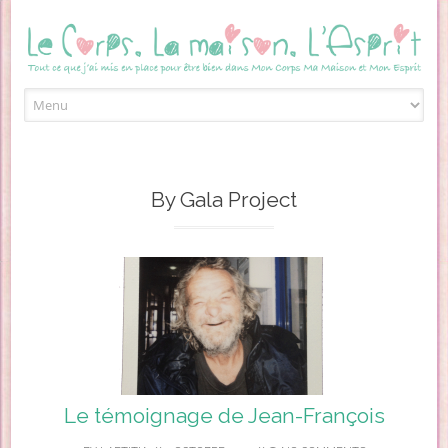
Skip to content
By Gala Project
Le témoignage de Jean-François