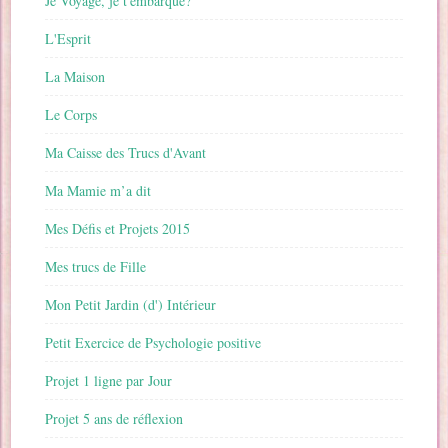
Je Voyage, je t'embarque?
L'Esprit
La Maison
Le Corps
Ma Caisse des Trucs d'Avant
Ma Mamie m’a dit
Mes Défis et Projets 2015
Mes trucs de Fille
Mon Petit Jardin (d') Intérieur
Petit Exercice de Psychologie positive
Projet 1 ligne par Jour
Projet 5 ans de réflexion