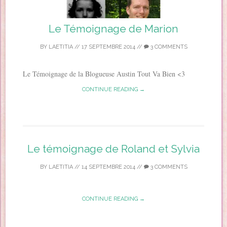
Le Témoignage de Marion
BY
LAETITIA
//
17 SEPTEMBRE 2014
//
3 COMMENTS
Le Témoignage de la Blogueuse Austin Tout Va Bien <3
CONTINUE READING →
Le témoignage de Roland et Sylvia
BY
LAETITIA
//
14 SEPTEMBRE 2014
//
3 COMMENTS
CONTINUE READING →