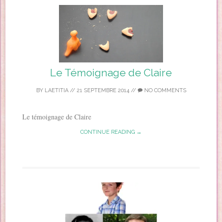
Le Témoignage de Claire
BY
LAETITIA
//
21 SEPTEMBRE 2014
//
NO COMMENTS
Le témoignage de Claire
CONTINUE READING →