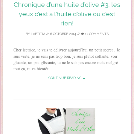
Chronique d’une huile d’olive #3: les
yeux c’est à l’huile d’olive ou c’est
rien!
BY
LAETITIA
//
6 OCTOBRE 2014
//
17 COMMENTS
Cher lectrice, je vais te délivrer aujourd’hui un petit secret , Je
suis verte, je ne sens pas trop bon, je suis plutôt collante, voir
gluante, un peu glissante, tu ne le sais pas encore mais malgré
tout ça, tu va bientôt...
CONTINUE READING →