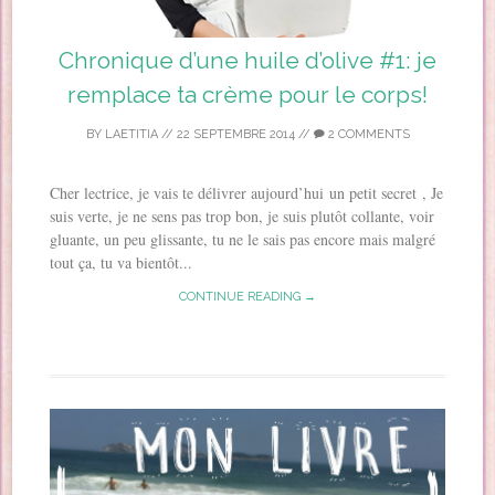
Chronique d’une huile d’olive #1: je
remplace ta crème pour le corps!
BY
LAETITIA
//
22 SEPTEMBRE 2014
//
2 COMMENTS
Cher lectrice, je vais te délivrer aujourd’hui un petit secret , Je
suis verte, je ne sens pas trop bon, je suis plutôt collante, voir
gluante, un peu glissante, tu ne le sais pas encore mais malgré
tout ça, tu va bientôt...
CONTINUE READING →