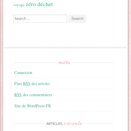
zéro déchet
voyage
Search for:
méta
Connexion
Flux
RSS
des articles
RSS
des commentaires
Site de WordPress-FR
récents
ARTICLES