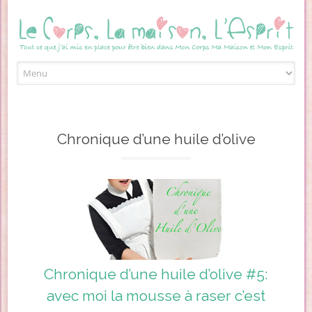
Skip to content
Chronique d’une huile d’olive
Chronique d’une huile d’olive #5:
avec moi la mousse à raser c’est