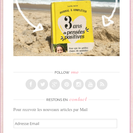
me
FOLLOW
contact
RESTONS EN
Pour recevoir les nouveaux articles par Mail
A
d