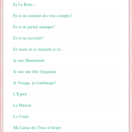
Et Le Reste…
Et si on cuisinait des trucs simples?
Et si on parlait musique?
Et si on recyclait?
Et sinon en ce moment je lis…
Je suis Minimaliste
Je suis une fille Organisée
Je Voyage, je t'embarque?
L'Esprit
La Maison
Le Corps
Ma Caisse des Trucs d'Avant