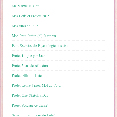
Ma Mamie m’a dit
Mes Défis et Projets 2015
Mes trucs de Fille
Mon Petit Jardin (d') Intérieur
Petit Exercice de Psychologie positive
Projet 1 ligne par Jour
Projet 5 ans de réflexion
Projet Fille brillante
Projet Lettre à mon Moi du Futur
Projet One Sketch a Day
Projet Saccage ce Carnet
Samedi c’est le jour du Pola!