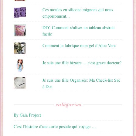
Ces moules en silicone mignons qui nous
empoisonnent...
DIY: Comment réaliser un tableau abstrait
facile
Comment je fabrique mon gel d'Aloe Vera
Je suis une fille bizarre ... c'est grave docteur?
Je suis une fille Organisée: Ma Check-list Sac
à Dos
catégories
By Gala Project
C'est l'histoire d'une carte postale qui voyage …