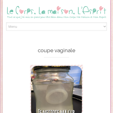
Skip to content
coupe vaginale