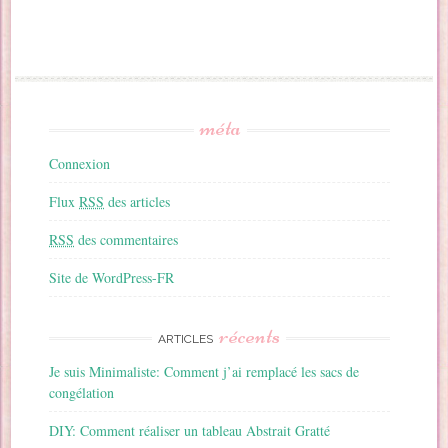
méta
Connexion
Flux
RSS
des articles
RSS
des commentaires
Site de WordPress-FR
récents
ARTICLES
Je suis Minimaliste: Comment j’ai remplacé les sacs de
congélation
DIY: Comment réaliser un tableau Abstrait Gratté