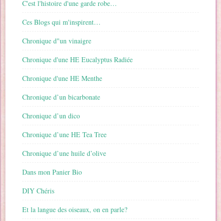
C'est l'histoire d'une garde robe…
Ces Blogs qui m'inspirent…
Chronique d"un vinaigre
Chronique d'une HE Eucalyptus Radiée
Chronique d'une HE Menthe
Chronique d’un bicarbonate
Chronique d’un dico
Chronique d’une HE Tea Tree
Chronique d’une huile d’olive
Dans mon Panier Bio
DIY Chéris
Et la langue des oiseaux, on en parle?