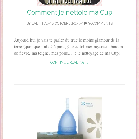
Comment je nettoie ma Cup
BY
LAETITIA
//
8 OCTOBRE 2015
//
95 COMMENTS
Aujourd’hui je vais te parler du truc le moins glamour de la
terre (quoi que j’ai déjà partagé avec toi mes mycoses, boutons
de fièvre, ma teigne, mes poils…) : le nettoyage de ma Cup!
CONTINUE READING →