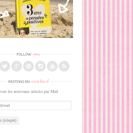
me
FOLLOW
contact
RESTONS EN
voir les nouveaux articles par Mail