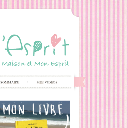
 SOMMAIRE
MES VIDÉOS