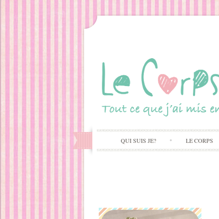
QUI SUIS JE?
LE CORPS