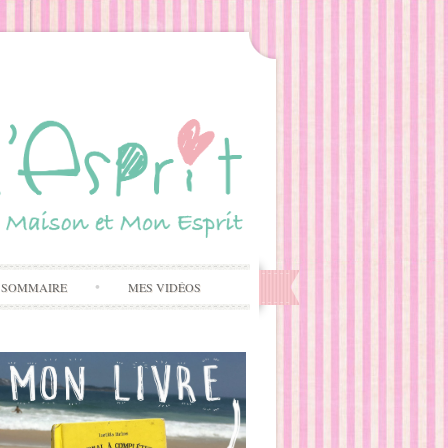
 SOMMAIRE
MES VIDÉOS