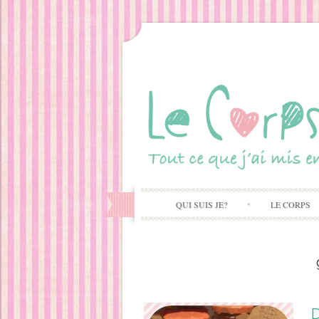
QUI SUIS JE?
LE CORPS
D