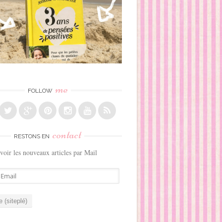
me
FOLLOW
contact
RESTONS EN
voir les nouveaux articles par Mail