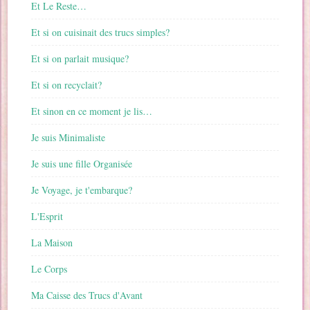
Et Le Reste…
Et si on cuisinait des trucs simples?
Et si on parlait musique?
Et si on recyclait?
Et sinon en ce moment je lis…
Je suis Minimaliste
Je suis une fille Organisée
Je Voyage, je t'embarque?
L'Esprit
La Maison
Le Corps
Ma Caisse des Trucs d'Avant