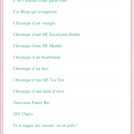
C'est l'histoire d'une garde robe…
Ces Blogs qui m'inspirent…
Chronique d"un vinaigre
Chronique d'une HE Eucalyptus Radiée
Chronique d'une HE Menthe
Chronique d’un bicarbonate
Chronique d’un dico
Chronique d’une HE Tea Tree
Chronique d’une huile d’olive
Dans mon Panier Bio
DIY Chéris
Et la langue des oiseaux, on en parle?