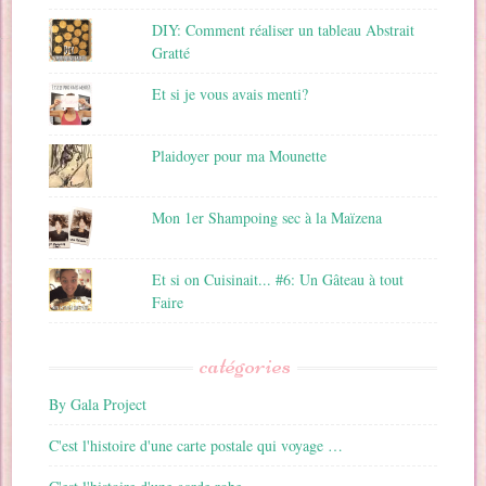
DIY: Comment réaliser un tableau Abstrait
Gratté
Et si je vous avais menti?
Plaidoyer pour ma Mounette
Mon 1er Shampoing sec à la Maïzena
Et si on Cuisinait... #6: Un Gâteau à tout
Faire
catégories
By Gala Project
C'est l'histoire d'une carte postale qui voyage …