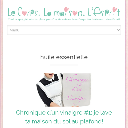
Skip to content
huile essentielle
Chronique d’un vinaigre #1: je lave
ta maison du sol au plafond!