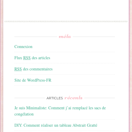
méta
Connexion
Flux
RSS
des articles
RSS
des commentaires
Site de WordPress-FR
récents
ARTICLES
Je suis Minimaliste: Comment j’ai remplacé les sacs de
congélation
DIY: Comment réaliser un tableau Abstrait Gratté