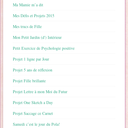
Ma Mamie m’a dit
Mes Défis et Projets 2015
Mes trucs de Fille
Mon Petit Jardin (d') Intérieur
Petit Exercice de Psychologie positive
Projet 1 ligne par Jour
Projet 5 ans de réflexion
Projet Fille brillante
Projet Lettre à mon Moi du Futur
Projet One Sketch a Day
Projet Saccage ce Carnet
Samedi c’est le jour du Pola!