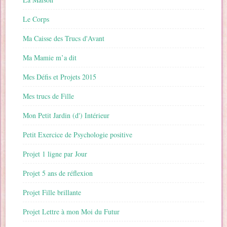
Le Corps
Ma Caisse des Trucs d'Avant
Ma Mamie m’a dit
Mes Défis et Projets 2015
Mes trucs de Fille
Mon Petit Jardin (d') Intérieur
Petit Exercice de Psychologie positive
Projet 1 ligne par Jour
Projet 5 ans de réflexion
Projet Fille brillante
Projet Lettre à mon Moi du Futur