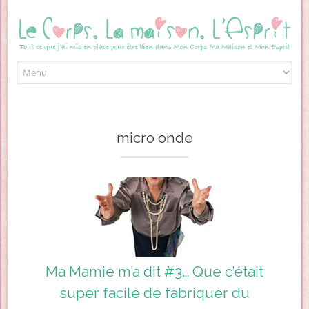
Skip to content
micro onde
Ma Mamie m’a dit #3… Que c’était
super facile de fabriquer du