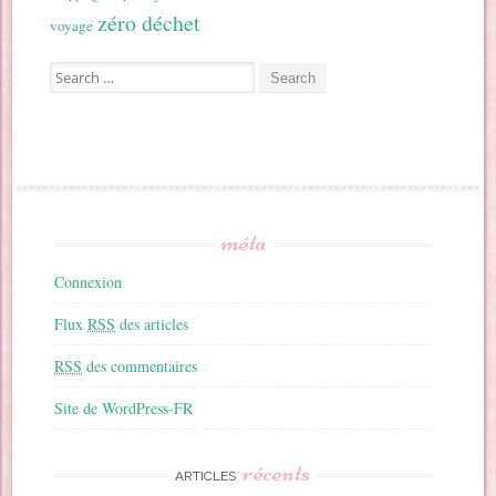
zéro déchet
voyage
Search for:
méta
Connexion
Flux
RSS
des articles
RSS
des commentaires
Site de WordPress-FR
récents
ARTICLES