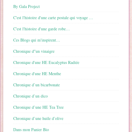
By Gala Project
C'est l'histoire d'une carte postale qui voyage …
C'est l'histoire d'une garde robe…
Ces Blogs qui m'inspirent…
Chronique d"un vinaigre
Chronique d'une HE Eucalyptus Radiée
Chronique d'une HE Menthe
Chronique d’un bicarbonate
Chronique d’un dico
Chronique d’une HE Tea Tree
Chronique d’une huile d’olive
Dans mon Panier Bio