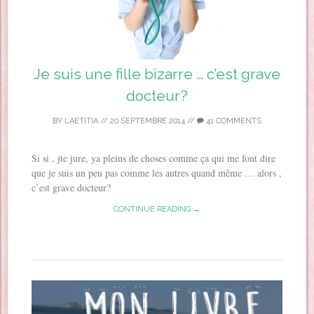
Je suis une fille bizarre … c’est grave
docteur?
BY
LAETITIA
//
20 SEPTEMBRE 2014
//
41 COMMENTS
Si si , jte jure, ya pleins de choses comme ça qui me font dire
que je suis un peu pas comme les autres quand même … alors ,
c’est grave docteur?
CONTINUE READING →