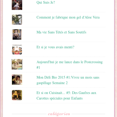
Qui Suis Je?
Comment je fabrique mon gel d'Aloe Vera
Ma vie Sans Tétés et Sans Soutifs
Et si je vous avais menti?
Aujourd'hui je me lance dans le Postcrossing
#1
Mon Défi Bio 2015 #1:Vivre un mois sans
gaspillage Semaine 2
Et si on Cuisinait... #5: Des Gaufres aux
Carottes spéciales pour Enfants
catégories