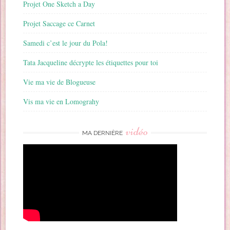
Projet One Sketch a Day
Projet Saccage ce Carnet
Samedi c’est le jour du Pola!
Tata Jacqueline décrypte les étiquettes pour toi
Vie ma vie de Blogueuse
Vis ma vie en Lomograhy
vidéo
MA DERNIÈRE