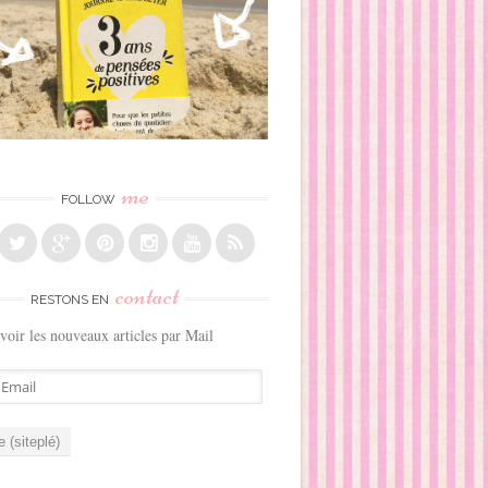
me
FOLLOW
contact
RESTONS EN
voir les nouveaux articles par Mail