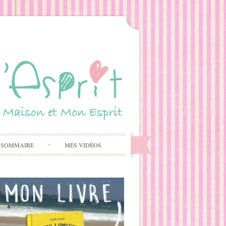
 SOMMAIRE
MES VIDÉOS