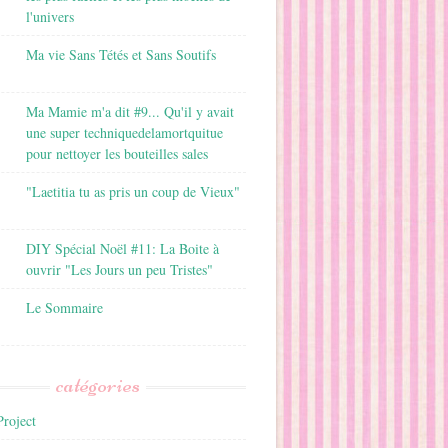
l'univers
Ma vie Sans Tétés et Sans Soutifs
Ma Mamie m'a dit #9... Qu'il y avait
une super techniquedelamortquitue
pour nettoyer les bouteilles sales
"Laetitia tu as pris un coup de Vieux"
DIY Spécial Noël #11: La Boite à
ouvrir "Les Jours un peu Tristes"
Le Sommaire
catégories
roject