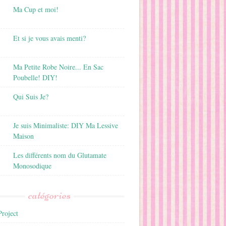
Ma Cup et moi!
Et si je vous avais menti?
Ma Petite Robe Noire... En Sac
Poubelle! DIY!
Qui Suis Je?
Je suis Minimaliste: DIY Ma Lessive
Maison
Les différents nom du Glutamate
Monosodique
catégories
roject