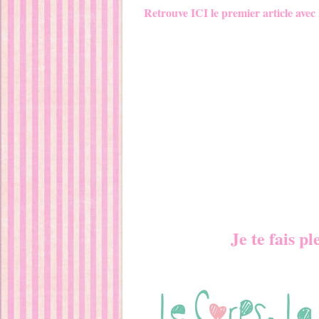
Retrouve ICI le premier article avec
Je te fais p