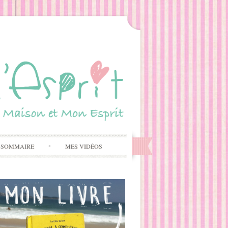
 SOMMAIRE
MES VIDÉOS