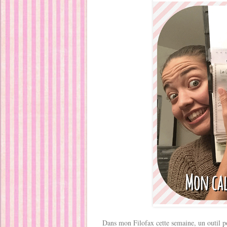
Dans mon Filofax cette semaine, un outil 