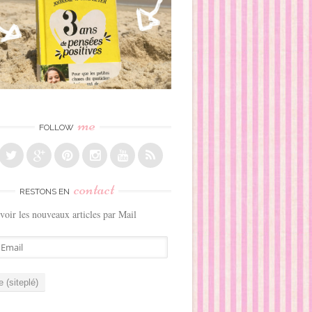
me
FOLLOW
contact
RESTONS EN
voir les nouveaux articles par Mail