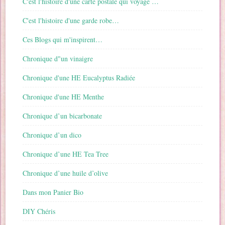
C'est l'histoire d'une carte postale qui voyage …
C'est l'histoire d'une garde robe…
Ces Blogs qui m'inspirent…
Chronique d"un vinaigre
Chronique d'une HE Eucalyptus Radiée
Chronique d'une HE Menthe
Chronique d’un bicarbonate
Chronique d’un dico
Chronique d’une HE Tea Tree
Chronique d’une huile d’olive
Dans mon Panier Bio
DIY Chéris