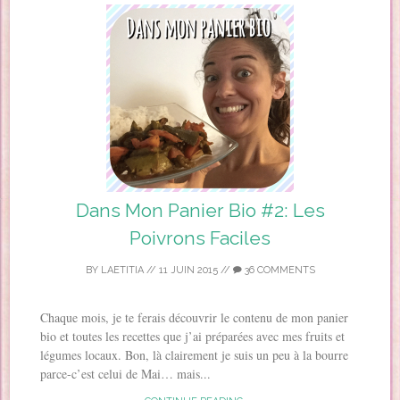
Dans Mon Panier Bio #2: Les
Poivrons Faciles
BY
LAETITIA
//
11 JUIN 2015
//
36 COMMENTS
Chaque mois, je te ferais découvrir le contenu de mon panier
bio et toutes les recettes que j’ai préparées avec mes fruits et
légumes locaux. Bon, là clairement je suis un peu à la bourre
parce-c’est celui de Mai… mais...