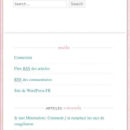
Search for:
méta
Connexion
Flux
RSS
des articles
RSS
des commentaires
Site de WordPress-FR
récents
ARTICLES
Je suis Minimaliste: Comment j’ai remplacé les sacs de
congélation