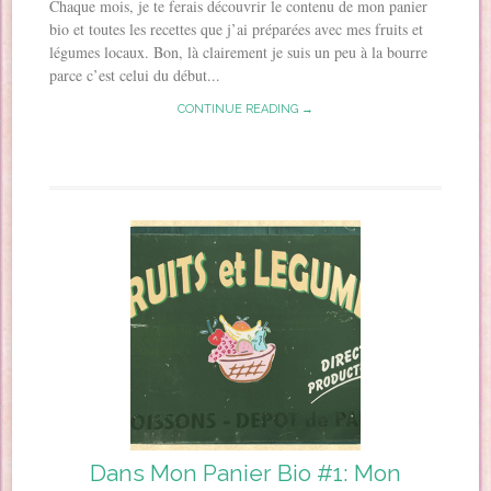
Chaque mois, je te ferais découvrir le contenu de mon panier
bio et toutes les recettes que j’ai préparées avec mes fruits et
légumes locaux. Bon, là clairement je suis un peu à la bourre
parce c’est celui du début...
CONTINUE READING →
Dans Mon Panier Bio #1: Mon