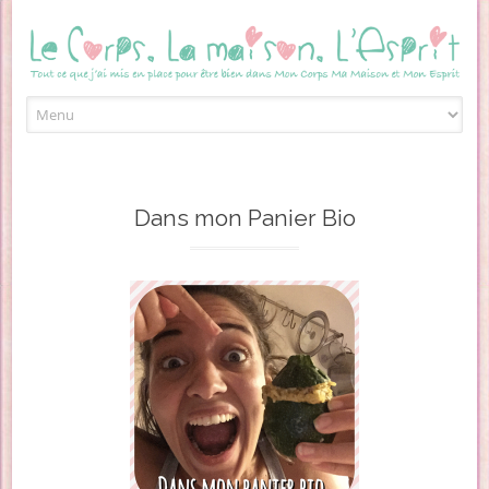
Skip to content
Dans mon Panier Bio