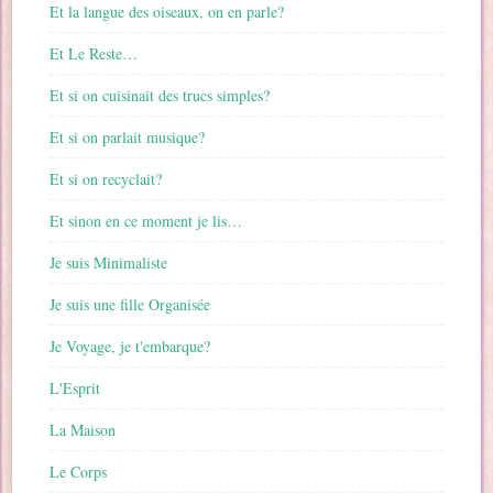
Et la langue des oiseaux, on en parle?
Et Le Reste…
Et si on cuisinait des trucs simples?
Et si on parlait musique?
Et si on recyclait?
Et sinon en ce moment je lis…
Je suis Minimaliste
Je suis une fille Organisée
Je Voyage, je t'embarque?
L'Esprit
La Maison
Le Corps