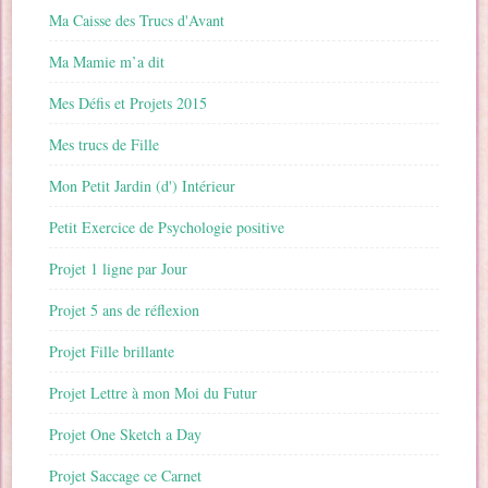
Ma Caisse des Trucs d'Avant
Ma Mamie m’a dit
Mes Défis et Projets 2015
Mes trucs de Fille
Mon Petit Jardin (d') Intérieur
Petit Exercice de Psychologie positive
Projet 1 ligne par Jour
Projet 5 ans de réflexion
Projet Fille brillante
Projet Lettre à mon Moi du Futur
Projet One Sketch a Day
Projet Saccage ce Carnet