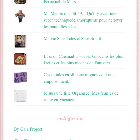
Perpétuel de Mars
Ma Mamie m'a dit #9... Qu'il y avait une
super techniquedelamortquitue pour nettoyer
les bouteilles sales
Ma vie Sans Tétés et Sans Soutifs
Et si on Cuisinait... #3: les Gnocchis les plus
faciles et les plus moches de l'univers
Ces moules en silicone mignons qui nous
empoisonnent...
Je suis une fille Organisée: Mes feuilles de
route en Vacances
catégories
By Gala Project