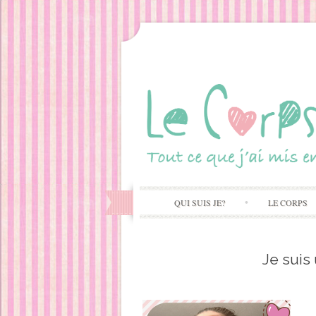
QUI SUIS JE?
LE CORPS
Je suis