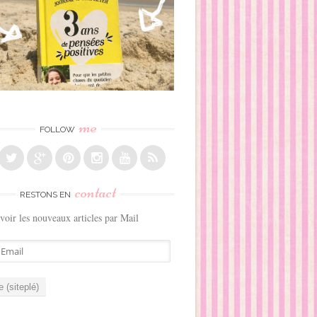
me
FOLLOW
contact
RESTONS EN
voir les nouveaux articles par Mail