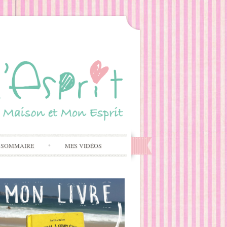
 SOMMAIRE
MES VIDÉOS