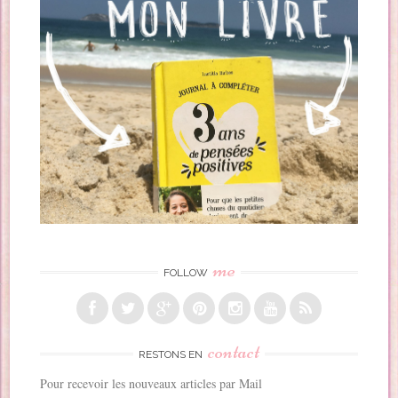
me
FOLLOW
contact
RESTONS EN
Pour recevoir les nouveaux articles par Mail