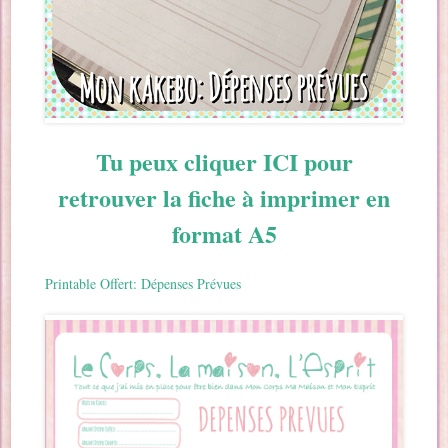
Tu peux cliquer ICI pour
retrouver la fiche à imprimer en
format A5
Printable Offert: Dépenses Prévues