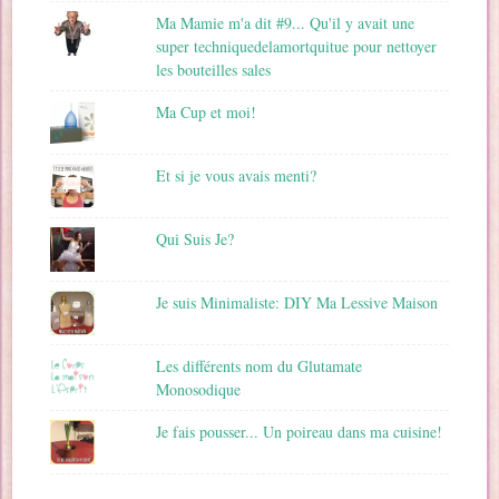
Ma Mamie m'a dit #9... Qu'il y avait une
super techniquedelamortquitue pour nettoyer
les bouteilles sales
Ma Cup et moi!
Et si je vous avais menti?
Qui Suis Je?
Je suis Minimaliste: DIY Ma Lessive Maison
Les différents nom du Glutamate
Monosodique
Je fais pousser... Un poireau dans ma cuisine!