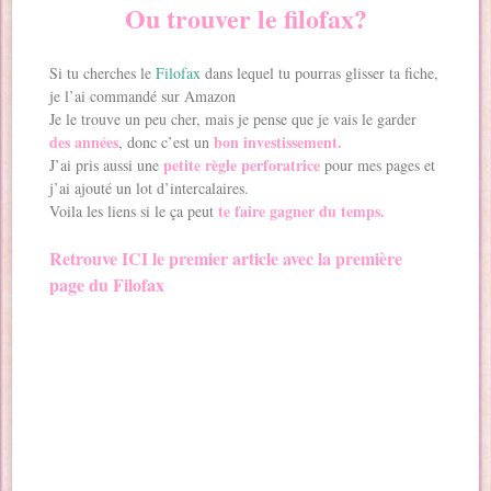
Ou trouver le filofax?
Si tu cherches le
Filofax
dans lequel tu pourras glisser ta fiche,
je l’ai commandé sur Amazon
Je le trouve un peu cher, mais je pense que je vais le garder
des années
bon investissement.
, donc c’est un
petite règle perforatrice
J’ai pris aussi une
pour mes pages et
j’ai ajouté un lot d’intercalaires.
te faire gagner du temps.
Voila les liens si le ça peut
Retrouve ICI le premier article avec la première
page du Filofax