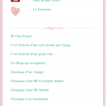
Jours un peu Tristes"
Le Sommaire
catégories
By Gala Project
C'est l'histoire d'une carte postale qui voyage …
C'est l'histoire d'une garde robe…
Ces Blogs qui m'inspirent…
Chronique d"un vinaigre
Chronique d'une HE Eucalyptus Radiée
Chronique d'une HE Menthe
Chronique d’un bicarbonate