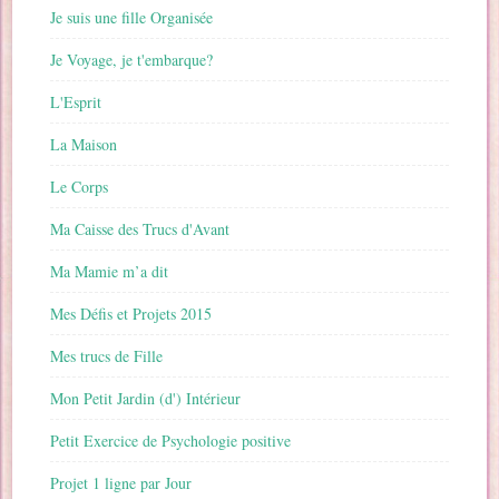
Je suis une fille Organisée
Je Voyage, je t'embarque?
L'Esprit
La Maison
Le Corps
Ma Caisse des Trucs d'Avant
Ma Mamie m’a dit
Mes Défis et Projets 2015
Mes trucs de Fille
Mon Petit Jardin (d') Intérieur
Petit Exercice de Psychologie positive
Projet 1 ligne par Jour