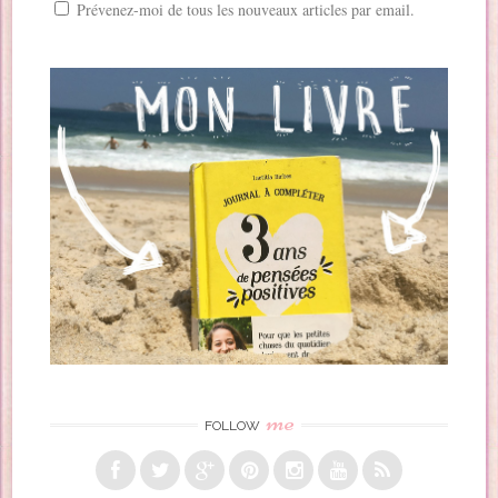
Prévenez-moi de tous les nouveaux articles par email.
me
FOLLOW