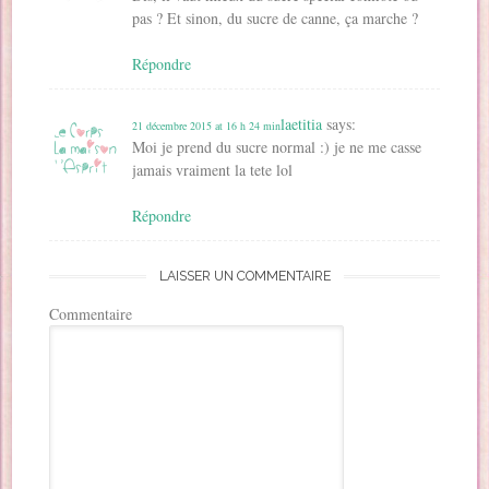
pas ? Et sinon, du sucre de canne, ça marche ?
Répondre
laetitia
says:
21 décembre 2015 at 16 h 24 min
Moi je prend du sucre normal :) je ne me casse
jamais vraiment la tete lol
Répondre
LAISSER UN COMMENTAIRE
Commentaire