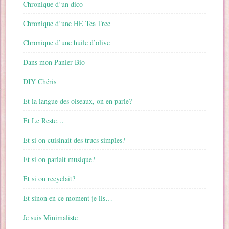
Chronique d’un dico
Chronique d’une HE Tea Tree
Chronique d’une huile d’olive
Dans mon Panier Bio
DIY Chéris
Et la langue des oiseaux, on en parle?
Et Le Reste…
Et si on cuisinait des trucs simples?
Et si on parlait musique?
Et si on recyclait?
Et sinon en ce moment je lis…
Je suis Minimaliste