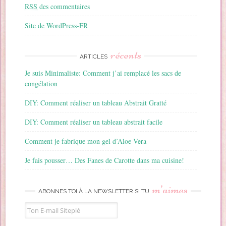
RSS
des commentaires
Site de WordPress-FR
récents
ARTICLES
Je suis Minimaliste: Comment j’ai remplacé les sacs de
congélation
DIY: Comment réaliser un tableau Abstrait Gratté
DIY: Comment réaliser un tableau abstrait facile
Comment je fabrique mon gel d’Aloe Vera
Je fais pousser… Des Fanes de Carotte dans ma cuisine!
m’aimes
ABONNES TOI À LA NEWSLETTER SI TU