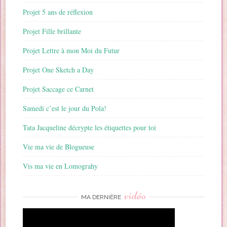
Projet 5 ans de réflexion
Projet Fille brillante
Projet Lettre à mon Moi du Futur
Projet One Sketch a Day
Projet Saccage ce Carnet
Samedi c’est le jour du Pola!
Tata Jacqueline décrypte les étiquettes pour toi
Vie ma vie de Blogueuse
Vis ma vie en Lomograhy
vidéo
MA DERNIÈRE