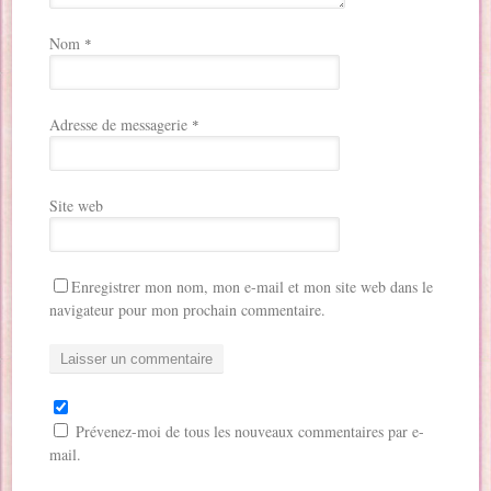
Nom
*
Adresse de messagerie
*
Site web
Enregistrer mon nom, mon e-mail et mon site web dans le
navigateur pour mon prochain commentaire.
Prévenez-moi de tous les nouveaux commentaires par e-
mail.