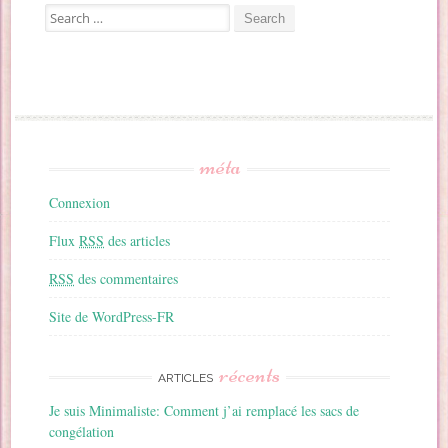
Search for:
méta
Connexion
Flux
RSS
des articles
RSS
des commentaires
Site de WordPress-FR
récents
ARTICLES
Je suis Minimaliste: Comment j’ai remplacé les sacs de
congélation