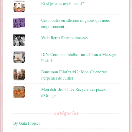
Et si je vous avais menti?
Ces moules en silicone mignons qui nous
empoisonnent...
Vade Retro Shampoinnassss
DIY: Comment réaliser un tableau à Message
Positif
Dans mon Filofax #12: Mon Calendrier
Perpétuel de Juillet
Mon défi Bio #5: Je Recycle des peaux
d'Orange
catégories
By Gala Project