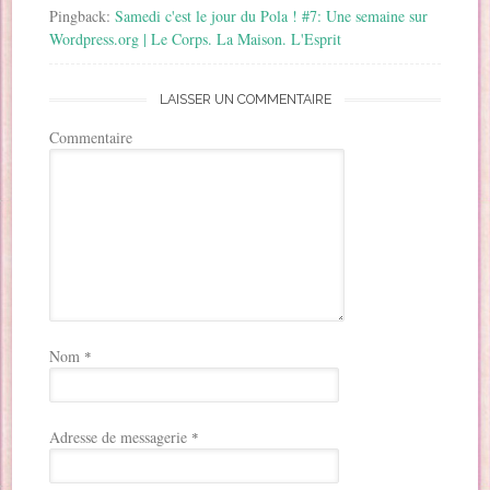
Pingback:
Samedi c'est le jour du Pola ! #7: Une semaine sur
Wordpress.org | Le Corps. La Maison. L'Esprit
LAISSER UN COMMENTAIRE
Commentaire
Nom
*
Adresse de messagerie
*