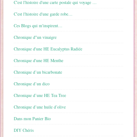
C'est l'histoire d'une carte postale qui voyage …
C'est l'histoire d'une garde robe…
Ces Blogs qui m'inspirent…
Chronique d"un vinaigre
Chronique d'une HE Eucalyptus Radiée
Chronique d'une HE Menthe
Chronique d’un bicarbonate
Chronique d’un dico
Chronique d’une HE Tea Tree
Chronique d’une huile d’olive
Dans mon Panier Bio
DIY Chéris