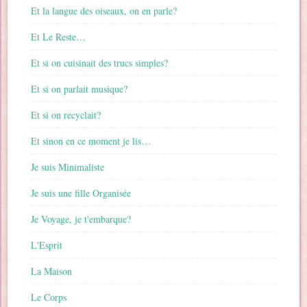
Et la langue des oiseaux, on en parle?
Et Le Reste…
Et si on cuisinait des trucs simples?
Et si on parlait musique?
Et si on recyclait?
Et sinon en ce moment je lis…
Je suis Minimaliste
Je suis une fille Organisée
Je Voyage, je t'embarque?
L'Esprit
La Maison
Le Corps