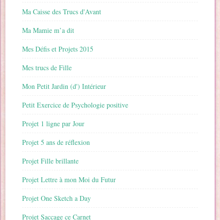
Ma Caisse des Trucs d'Avant
Ma Mamie m’a dit
Mes Défis et Projets 2015
Mes trucs de Fille
Mon Petit Jardin (d') Intérieur
Petit Exercice de Psychologie positive
Projet 1 ligne par Jour
Projet 5 ans de réflexion
Projet Fille brillante
Projet Lettre à mon Moi du Futur
Projet One Sketch a Day
Projet Saccage ce Carnet