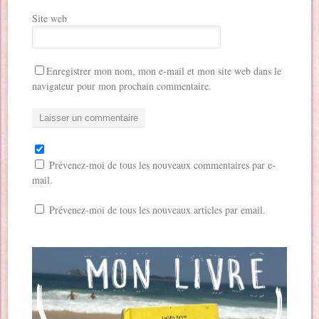
Site web
Enregistrer mon nom, mon e-mail et mon site web dans le
navigateur pour mon prochain commentaire.
Prévenez-moi de tous les nouveaux commentaires par e-
mail.
Prévenez-moi de tous les nouveaux articles par email.