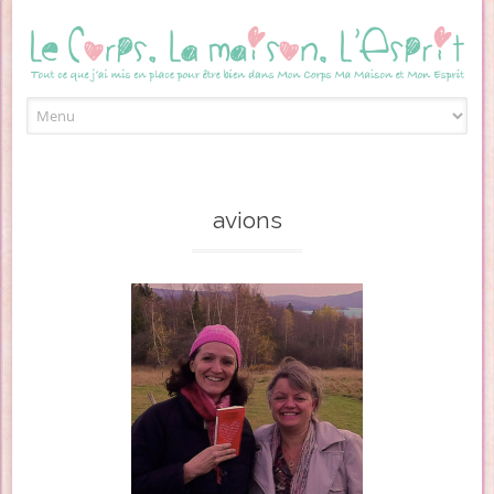
Skip to content
avions