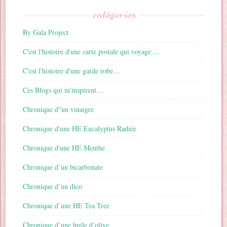
catégories
By Gala Project
C'est l'histoire d'une carte postale qui voyage …
C'est l'histoire d'une garde robe…
Ces Blogs qui m'inspirent…
Chronique d"un vinaigre
Chronique d'une HE Eucalyptus Radiée
Chronique d'une HE Menthe
Chronique d’un bicarbonate
Chronique d’un dico
Chronique d’une HE Tea Tree
Chronique d’une huile d’olive