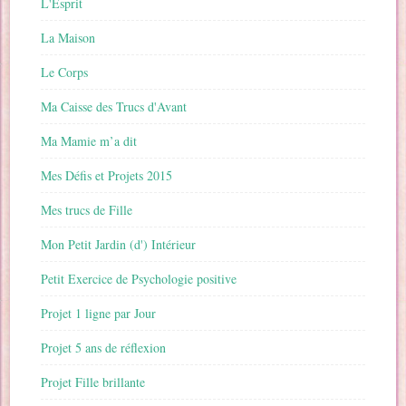
L'Esprit
La Maison
Le Corps
Ma Caisse des Trucs d'Avant
Ma Mamie m’a dit
Mes Défis et Projets 2015
Mes trucs de Fille
Mon Petit Jardin (d') Intérieur
Petit Exercice de Psychologie positive
Projet 1 ligne par Jour
Projet 5 ans de réflexion
Projet Fille brillante