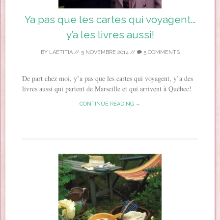
Ya pas que les cartes qui voyagent…
y’a les livres aussi!
BY
LAETITIA
//
5 NOVEMBRE 2014
//
5 COMMENTS
De part chez moi, y’a pas que les cartes qui voyagent, y’a des
livres aussi qui partent de Marseille et qui arrivent à Québec!
CONTINUE READING →