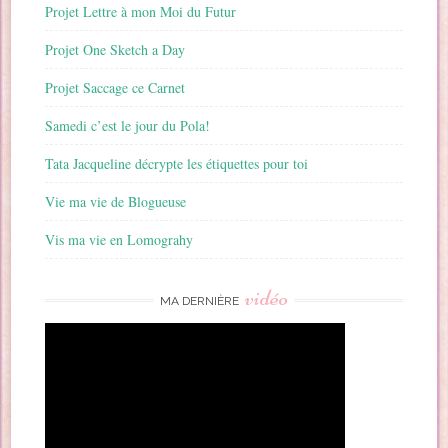
Projet Lettre à mon Moi du Futur
Projet One Sketch a Day
Projet Saccage ce Carnet
Samedi c’est le jour du Pola!
Tata Jacqueline décrypte les étiquettes pour toi
Vie ma vie de Blogueuse
Vis ma vie en Lomograhy
vidéo
MA DERNIÈRE