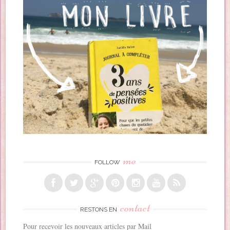
me
FOLLOW
contact
RESTONS EN
Pour recevoir les nouveaux articles par Mail