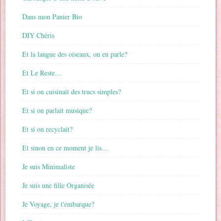
Dans mon Panier Bio
DIY Chéris
Et la langue des oiseaux, on en parle?
Et Le Reste…
Et si on cuisinait des trucs simples?
Et si on parlait musique?
Et si on recyclait?
Et sinon en ce moment je lis…
Je suis Minimaliste
Je suis une fille Organisée
Je Voyage, je t'embarque?