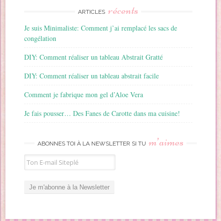
récents
ARTICLES
Je suis Minimaliste: Comment j’ai remplacé les sacs de
congélation
DIY: Comment réaliser un tableau Abstrait Gratté
DIY: Comment réaliser un tableau abstrait facile
Comment je fabrique mon gel d’Aloe Vera
Je fais pousser… Des Fanes de Carotte dans ma cuisine!
m’aimes
ABONNES TOI À LA NEWSLETTER SI TU