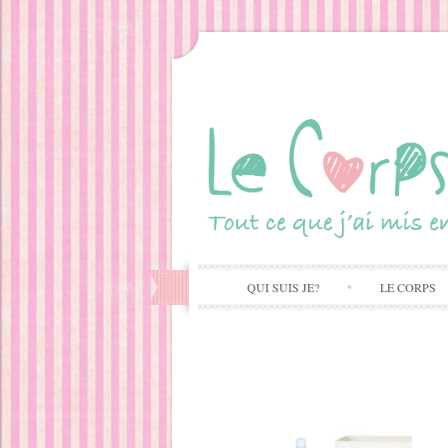
QUI SUIS JE?
LE CORPS