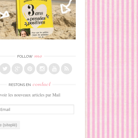
me
FOLLOW
contact
RESTONS EN
voir les nouveaux articles par Mail