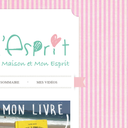
 SOMMAIRE
MES VIDÉOS