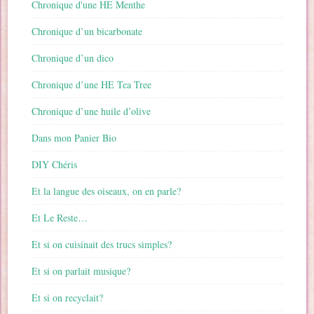
Chronique d'une HE Menthe
Chronique d’un bicarbonate
Chronique d’un dico
Chronique d’une HE Tea Tree
Chronique d’une huile d’olive
Dans mon Panier Bio
DIY Chéris
Et la langue des oiseaux, on en parle?
Et Le Reste…
Et si on cuisinait des trucs simples?
Et si on parlait musique?
Et si on recyclait?