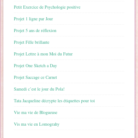
Petit Exercice de Psychologie positive
Projet 1 ligne par Jour
Projet 5 ans de réflexion
Projet Fille brillante
Projet Lettre à mon Moi du Futur
Projet One Sketch a Day
Projet Saccage ce Carnet
Samedi c’est le jour du Pola!
Tata Jacqueline décrypte les étiquettes pour toi
Vie ma vie de Blogueuse
Vis ma vie en Lomograhy