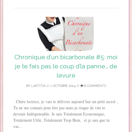
Chronique d’un bicarbonate #5: moi
je te fais pas le coup d’la panne… de
levure
BY
LAETITIA
//
1 OCTOBRE 2014
//
8 COMMENTS
Chère lectrice, je vais te délivrer aujourd’hui un petit secret ,
Tu ne me connais peut être pas mais je risque de vite te
devenir Indispensable. Je suis Totalement Economique,
Totalement Utile, Totalement Trop Bien, et je sais que tu
vas...