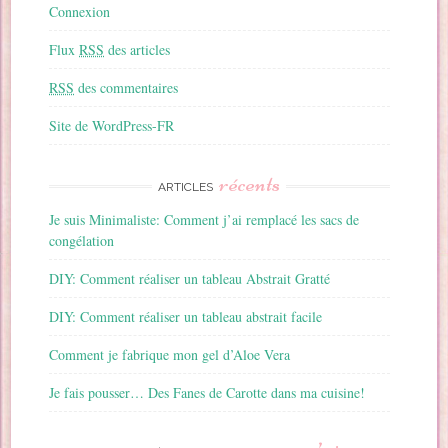
Connexion
Flux
RSS
des articles
RSS
des commentaires
Site de WordPress-FR
récents
ARTICLES
Je suis Minimaliste: Comment j’ai remplacé les sacs de
congélation
DIY: Comment réaliser un tableau Abstrait Gratté
DIY: Comment réaliser un tableau abstrait facile
Comment je fabrique mon gel d’Aloe Vera
Je fais pousser… Des Fanes de Carotte dans ma cuisine!