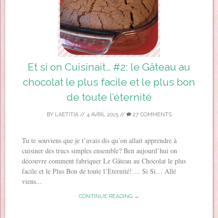
Et si on Cuisinait… #2: le Gâteau au
chocolat le plus facile et le plus bon
de toute l’éternité
BY
LAETITIA
//
4 AVRIL 2015
//
27 COMMENTS
Tu te souviens que je t’avais dis qu’on allait apprendre à
cuisiner des trucs simples ensemble? Ben aujourd’hui on
découvre comment fabriquer Le Gâteau au Chocolat le plus
facile et le Plus Bon de toute l’Eternité! ... Si Si… Allé
viens...
CONTINUE READING →