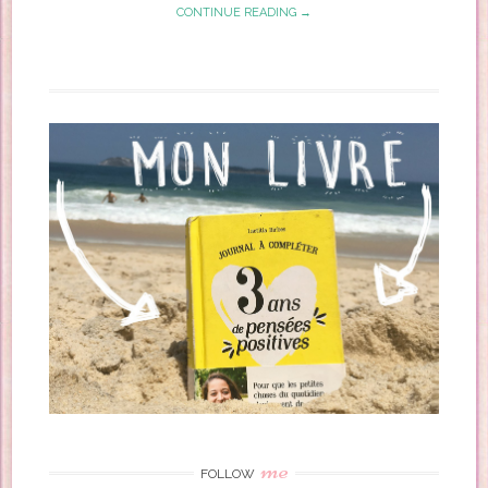
CONTINUE READING →
me
FOLLOW