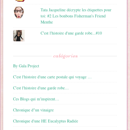
Tata Jacqueline décrypte les étiquettes pour
toi: #2 Les bonbons Fisherman's Friend
Menthe
C'est l'histoire d'une garde robe...#10
catégories
By Gala Project
C'est l'histoire d'une carte postale qui voyage …
C'est l'histoire d'une garde robe…
Ces Blogs qui m'inspirent…
Chronique d"un vinaigre
Chronique d'une HE Eucalyptus Radiée