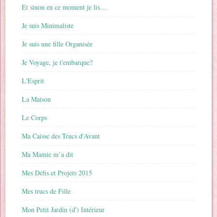
Et sinon en ce moment je lis…
Je suis Minimaliste
Je suis une fille Organisée
Je Voyage, je t'embarque?
L'Esprit
La Maison
Le Corps
Ma Caisse des Trucs d'Avant
Ma Mamie m’a dit
Mes Défis et Projets 2015
Mes trucs de Fille
Mon Petit Jardin (d') Intérieur