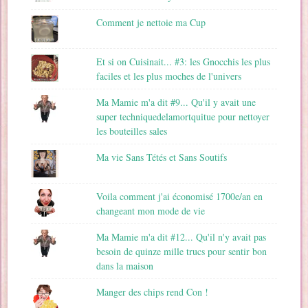
Comment je nettoie ma Cup
Et si on Cuisinait... #3: les Gnocchis les plus
faciles et les plus moches de l'univers
Ma Mamie m'a dit #9... Qu'il y avait une
super techniquedelamortquitue pour nettoyer
les bouteilles sales
Ma vie Sans Tétés et Sans Soutifs
Voila comment j'ai économisé 1700e/an en
changeant mon mode de vie
Ma Mamie m'a dit #12... Qu'il n'y avait pas
besoin de quinze mille trucs pour sentir bon
dans la maison
Manger des chips rend Con !