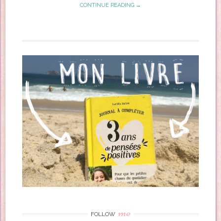
CONTINUE READING →
me
FOLLOW