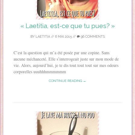
« Laetitia, est-ce que tu pues? »
BY
LAETITIA
//
6 MAI 2015
//
96 COMMENTS
C’est la question qui m’a été posée par une copine. Sans
aucune méchanceté. Elle s’interrogeait juste sur mon mode de
vie. Alors, aujourd’hui, je te dis tout tout tout sur mes odeurs
corporelles uuuhhhmmmmmm
CONTINUE READING →