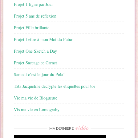
Projet 1 ligne par Jour
Projet 5 ans de réflexion
Projet Fille brillante
Projet Lettre à mon Moi du Futur
Projet One Sketch a Day
Projet Saccage ce Carnet
Samedi c’est le jour du Pola!
Tata Jacqueline décrypte les étiquettes pour toi
Vie ma vie de Blogueuse
Vis ma vie en Lomograhy
vidéo
MA DERNIÈRE