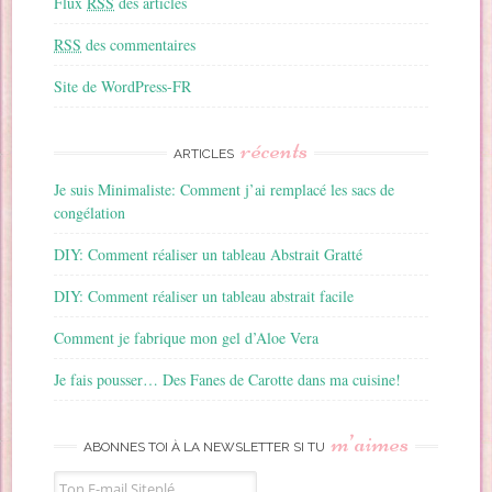
Flux
RSS
des articles
RSS
des commentaires
Site de WordPress-FR
récents
ARTICLES
Je suis Minimaliste: Comment j’ai remplacé les sacs de
congélation
DIY: Comment réaliser un tableau Abstrait Gratté
DIY: Comment réaliser un tableau abstrait facile
Comment je fabrique mon gel d’Aloe Vera
Je fais pousser… Des Fanes de Carotte dans ma cuisine!
m’aimes
ABONNES TOI À LA NEWSLETTER SI TU