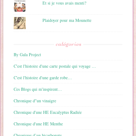
Et si je vous avais menti?
Plaidoyer pour ma Mounette
catégories
By Gala Project
C'est l'histoire d'une carte postale qui voyage …
C'est l'histoire d'une garde robe…
Ces Blogs qui m'inspirent…
Chronique d"un vinaigre
Chronique d'une HE Eucalyptus Radiée
Chronique d'une HE Menthe
Chronique d’un bicarbonate