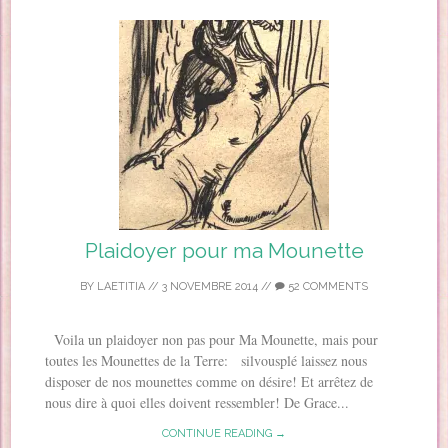
Plaidoyer pour ma Mounette
BY
LAETITIA
//
3 NOVEMBRE 2014
//
52 COMMENTS
Voila un plaidoyer non pas pour Ma Mounette, mais pour
toutes les Mounettes de la Terre: silvousplé laissez nous
disposer de nos mounettes comme on désire! Et arrêtez de
nous dire à quoi elles doivent ressembler! De Grace...
CONTINUE READING →