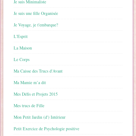
Je suis Minimaliste
Je suis une fille Organisée
Je Voyage, je t'embarque?
L'Esprit
La Maison
Le Corps
Ma Caisse des Trucs d'Avant
Ma Mamie m’a dit
Mes Défis et Projets 2015
Mes trucs de Fille
Mon Petit Jardin (d') Intérieur
Petit Exercice de Psychologie positive