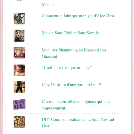
Menthe
Comment je fabrique mon gel d'Aloe Vera
Ma vie Sans Tétés et Sans Soutifs
Mon 1ier Shampoing au Rhassoul (ou
Ghassoul)
"Laetitia, est-ce que tu pues?"
C'est l'histoire d'une garde robe...#1
Ces moules en silicone mignons qui nous
empoisonnent...
DIY: Comment réaliser un tableau Abstrait
Gratté