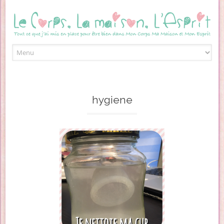
Skip to content
hygiene