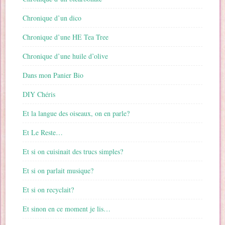
Chronique d’un dico
Chronique d’une HE Tea Tree
Chronique d’une huile d’olive
Dans mon Panier Bio
DIY Chéris
Et la langue des oiseaux, on en parle?
Et Le Reste…
Et si on cuisinait des trucs simples?
Et si on parlait musique?
Et si on recyclait?
Et sinon en ce moment je lis…