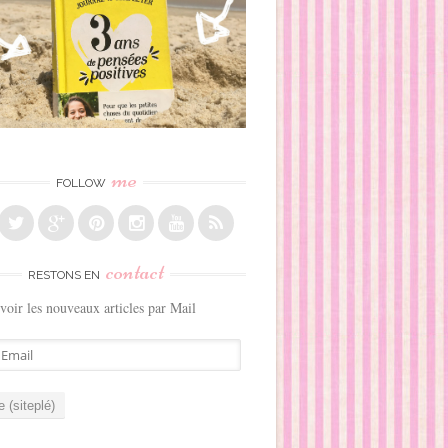
me
FOLLOW
contact
RESTONS EN
voir les nouveaux articles par Mail