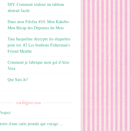
DIY: Comment réaliser un tableau
abstrait facile
Dans mon Filofax #10: Mon Kakebo-
Mon Récap des Dépenses du Mois
Tata Jacqueline décrypte les étiquettes
pour toi: #2 Les bonbons Fisherman's
Friend Menthe
Comment je fabrique mon gel d'Aloe
Vera
Qui Suis Je?
catégories
roject
istoire d'une carte postale qui voyage …