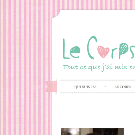
QUI SUIS JE?
LE CORPS