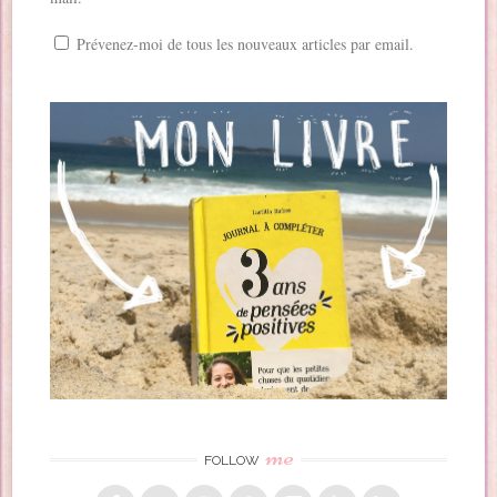
Prévenez-moi de tous les nouveaux articles par email.
me
FOLLOW