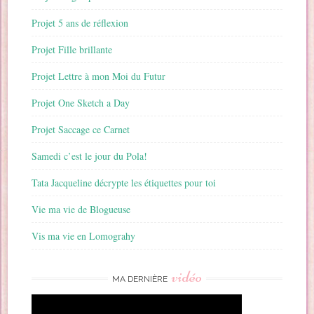
Projet 5 ans de réflexion
Projet Fille brillante
Projet Lettre à mon Moi du Futur
Projet One Sketch a Day
Projet Saccage ce Carnet
Samedi c’est le jour du Pola!
Tata Jacqueline décrypte les étiquettes pour toi
Vie ma vie de Blogueuse
Vis ma vie en Lomograhy
vidéo
MA DERNIÈRE