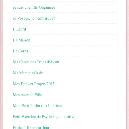
Je suis une fille Organisée
Je Voyage, je t'embarque?
L'Esprit
La Maison
Le Corps
Ma Caisse des Trucs d'Avant
Ma Mamie m’a dit
Mes Défis et Projets 2015
Mes trucs de Fille
Mon Petit Jardin (d') Intérieur
Petit Exercice de Psychologie positive
Projet 1 ligne par Jour