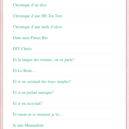
Chronique d’un dico
Chronique d’une HE Tea Tree
Chronique d’une huile d’olive
Dans mon Panier Bio
DIY Chéris
Et la langue des oiseaux, on en parle?
Et Le Reste…
Et si on cuisinait des trucs simples?
Et si on parlait musique?
Et si on recyclait?
Et sinon en ce moment je lis…
Je suis Minimaliste