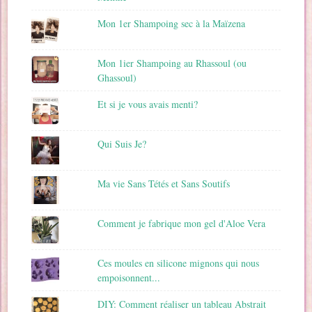
Mon 1er Shampoing sec à la Maïzena
Mon 1ier Shampoing au Rhassoul (ou
Ghassoul)
Et si je vous avais menti?
Qui Suis Je?
Ma vie Sans Tétés et Sans Soutifs
Comment je fabrique mon gel d'Aloe Vera
Ces moules en silicone mignons qui nous
empoisonnent...
DIY: Comment réaliser un tableau Abstrait