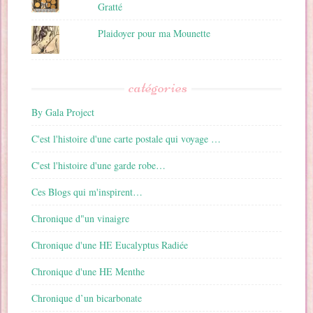
Gratté
Plaidoyer pour ma Mounette
catégories
By Gala Project
C'est l'histoire d'une carte postale qui voyage …
C'est l'histoire d'une garde robe…
Ces Blogs qui m'inspirent…
Chronique d"un vinaigre
Chronique d'une HE Eucalyptus Radiée
Chronique d'une HE Menthe
Chronique d’un bicarbonate