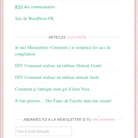
RSS
des commentaires
Site de WordPress-FR
récents
ARTICLES
Je suis Minimaliste: Comment j’ai remplacé les sacs de
congélation
DIY: Comment réaliser un tableau Abstrait Gratté
DIY: Comment réaliser un tableau abstrait facile
Comment je fabrique mon gel d’Aloe Vera
Je fais pousser… Des Fanes de Carotte dans ma cuisine!
m’aimes
ABONNES TOI À LA NEWSLETTER SI TU