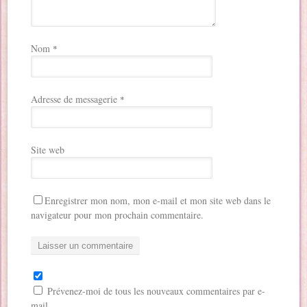
Nom
*
Adresse de messagerie
*
Site web
Enregistrer mon nom, mon e-mail et mon site web dans le
navigateur pour mon prochain commentaire.
Prévenez-moi de tous les nouveaux commentaires par e-
mail.