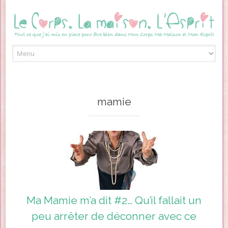
Skip to content
mamie
Ma Mamie m’a dit #2… Qu’il fallait un
peu arrêter de déconner avec ce