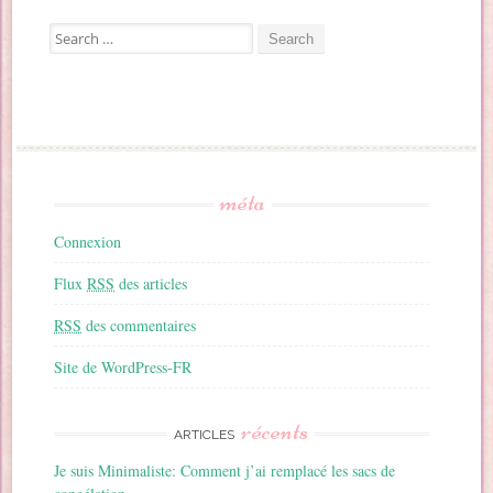
Search for:
méta
Connexion
Flux
RSS
des articles
RSS
des commentaires
Site de WordPress-FR
récents
ARTICLES
Je suis Minimaliste: Comment j’ai remplacé les sacs de