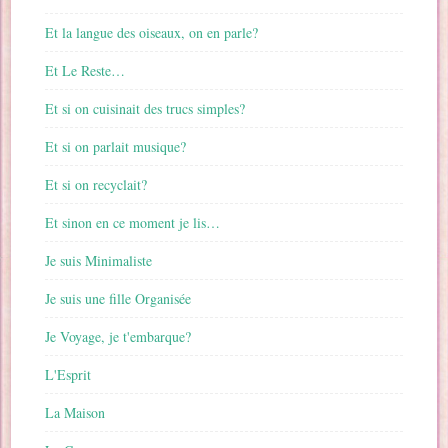
Et la langue des oiseaux, on en parle?
Et Le Reste…
Et si on cuisinait des trucs simples?
Et si on parlait musique?
Et si on recyclait?
Et sinon en ce moment je lis…
Je suis Minimaliste
Je suis une fille Organisée
Je Voyage, je t'embarque?
L'Esprit
La Maison