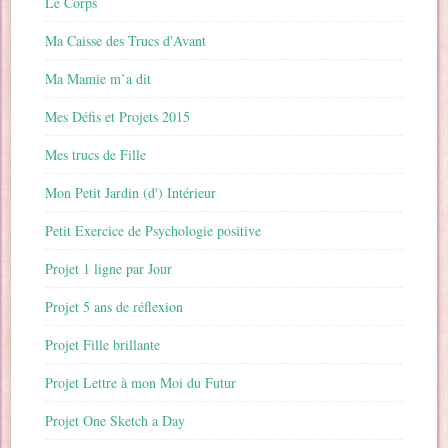
Le Corps
Ma Caisse des Trucs d'Avant
Ma Mamie m’a dit
Mes Défis et Projets 2015
Mes trucs de Fille
Mon Petit Jardin (d') Intérieur
Petit Exercice de Psychologie positive
Projet 1 ligne par Jour
Projet 5 ans de réflexion
Projet Fille brillante
Projet Lettre à mon Moi du Futur
Projet One Sketch a Day