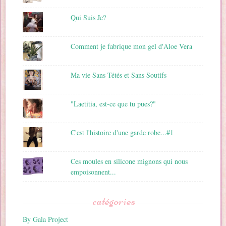
Qui Suis Je?
Comment je fabrique mon gel d'Aloe Vera
Ma vie Sans Tétés et Sans Soutifs
"Laetitia, est-ce que tu pues?"
C'est l'histoire d'une garde robe...#1
Ces moules en silicone mignons qui nous
empoisonnent...
catégories
By Gala Project