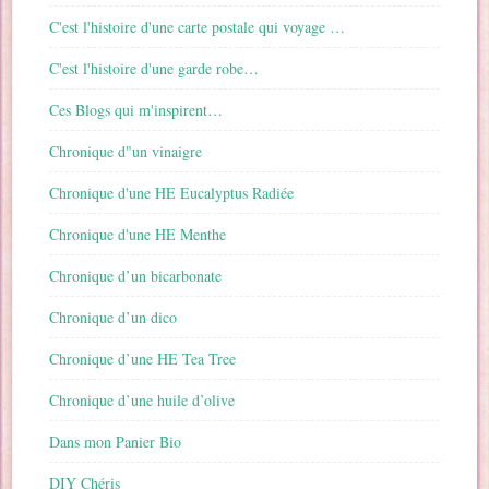
C'est l'histoire d'une carte postale qui voyage …
C'est l'histoire d'une garde robe…
Ces Blogs qui m'inspirent…
Chronique d"un vinaigre
Chronique d'une HE Eucalyptus Radiée
Chronique d'une HE Menthe
Chronique d’un bicarbonate
Chronique d’un dico
Chronique d’une HE Tea Tree
Chronique d’une huile d’olive
Dans mon Panier Bio
DIY Chéris