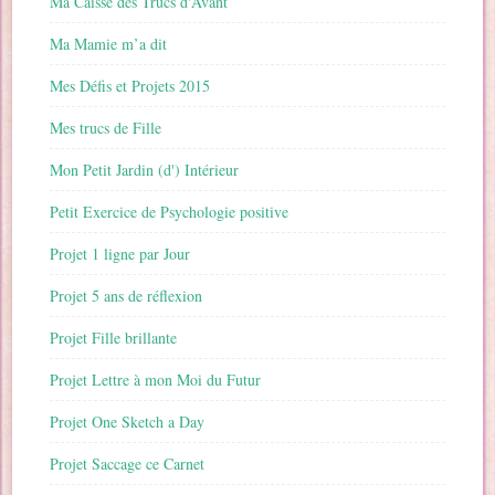
Ma Caisse des Trucs d'Avant
Ma Mamie m’a dit
Mes Défis et Projets 2015
Mes trucs de Fille
Mon Petit Jardin (d') Intérieur
Petit Exercice de Psychologie positive
Projet 1 ligne par Jour
Projet 5 ans de réflexion
Projet Fille brillante
Projet Lettre à mon Moi du Futur
Projet One Sketch a Day
Projet Saccage ce Carnet