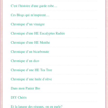
C'est l'histoire d'une garde robe…
Ces Blogs qui m'inspirent…
Chronique d"un vinaigre
Chronique d'une HE Eucalyptus Radiée
Chronique d'une HE Menthe
Chronique d’un bicarbonate
Chronique d’un dico
Chronique d’une HE Tea Tree
Chronique d’une huile d’olive
Dans mon Panier Bio
DIY Chéris
Et la langue des oiseaux, on en parle?