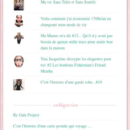
Ma vie Sans Tétés et Sans Soutifs
Voila comment j'ai économisé 1700e/an en
changeant mon mode de vie
Ma Mamie m'a dit #12... Qu'il n'y avait pas
besoin de quinze mille trucs pour sentir bon
dans la maison
Tata Jacqueline décrypte les étiquettes pour
toi: #2 Les bonbons Fisherman's Friend
Menthe
C'est l'histoire d'une garde robe...#10
catégories
By Gala Project
C'est l'histoire d'une carte postale qui voyage …