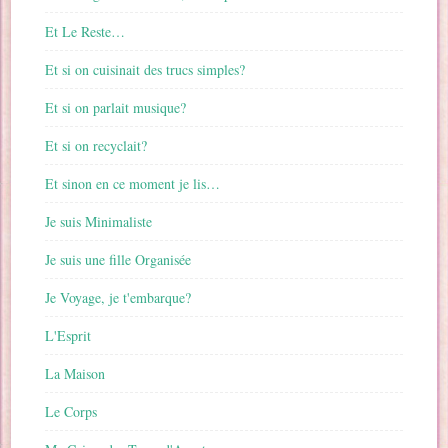
Et Le Reste…
Et si on cuisinait des trucs simples?
Et si on parlait musique?
Et si on recyclait?
Et sinon en ce moment je lis…
Je suis Minimaliste
Je suis une fille Organisée
Je Voyage, je t'embarque?
L'Esprit
La Maison
Le Corps