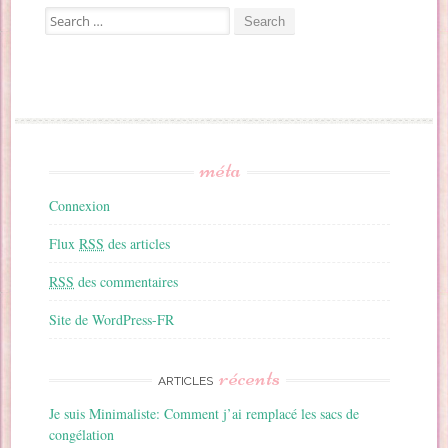
Search for:
méta
Connexion
Flux
RSS
des articles
RSS
des commentaires
Site de WordPress-FR
récents
ARTICLES
Je suis Minimaliste: Comment j’ai remplacé les sacs de
congélation