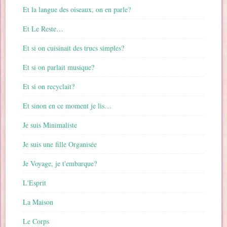
Et la langue des oiseaux, on en parle?
Et Le Reste…
Et si on cuisinait des trucs simples?
Et si on parlait musique?
Et si on recyclait?
Et sinon en ce moment je lis…
Je suis Minimaliste
Je suis une fille Organisée
Je Voyage, je t'embarque?
L'Esprit
La Maison
Le Corps