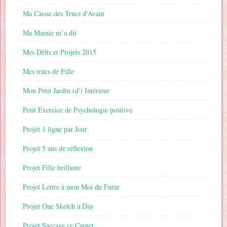
Ma Caisse des Trucs d'Avant
Ma Mamie m’a dit
Mes Défis et Projets 2015
Mes trucs de Fille
Mon Petit Jardin (d') Intérieur
Petit Exercice de Psychologie positive
Projet 1 ligne par Jour
Projet 5 ans de réflexion
Projet Fille brillante
Projet Lettre à mon Moi du Futur
Projet One Sketch a Day
Projet Saccage ce Carnet