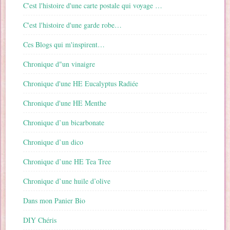
C'est l'histoire d'une carte postale qui voyage …
C'est l'histoire d'une garde robe…
Ces Blogs qui m'inspirent…
Chronique d"un vinaigre
Chronique d'une HE Eucalyptus Radiée
Chronique d'une HE Menthe
Chronique d’un bicarbonate
Chronique d’un dico
Chronique d’une HE Tea Tree
Chronique d’une huile d’olive
Dans mon Panier Bio
DIY Chéris