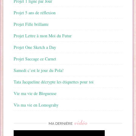
Projet 1 ligne par Jour
Projet 5 ans de réflexion
Projet Fille brillante
Projet Lettre à mon Moi du Futur
Projet One Sketch a Day
Projet Saccage ce Carnet
Samedi c’est le jour du Pola!
Tata Jacqueline décrypte les étiquettes pour toi
Vie ma vie de Blogueuse
Vis ma vie en Lomograhy
vidéo
MA DERNIÈRE