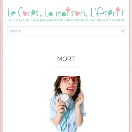
Skip to content
MORT