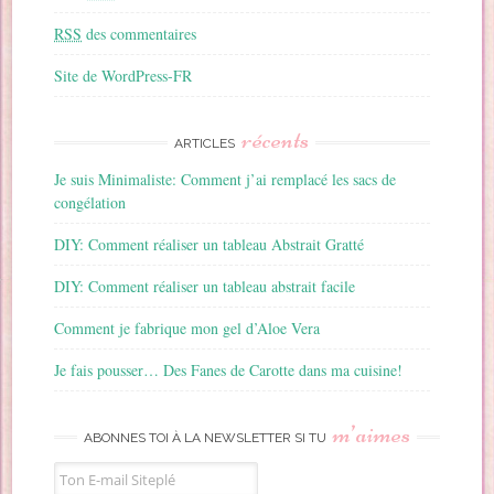
RSS
des commentaires
Site de WordPress-FR
récents
ARTICLES
Je suis Minimaliste: Comment j’ai remplacé les sacs de
congélation
DIY: Comment réaliser un tableau Abstrait Gratté
DIY: Comment réaliser un tableau abstrait facile
Comment je fabrique mon gel d’Aloe Vera
Je fais pousser… Des Fanes de Carotte dans ma cuisine!
m’aimes
ABONNES TOI À LA NEWSLETTER SI TU