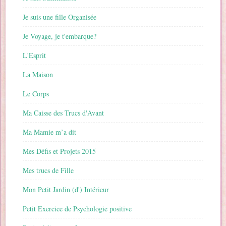
Je suis une fille Organisée
Je Voyage, je t'embarque?
L'Esprit
La Maison
Le Corps
Ma Caisse des Trucs d'Avant
Ma Mamie m’a dit
Mes Défis et Projets 2015
Mes trucs de Fille
Mon Petit Jardin (d') Intérieur
Petit Exercice de Psychologie positive