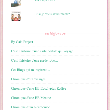
Et si je vous avais menti?
catégories
By Gala Project
C'est l'histoire d'une carte postale qui voyage …
C'est l'histoire d'une garde robe…
Ces Blogs qui m'inspirent…
Chronique d"un vinaigre
Chronique d'une HE Eucalyptus Radiée
Chronique d'une HE Menthe
Chronique d’un bicarbonate