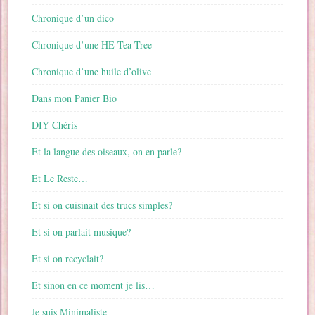
Chronique d’un dico
Chronique d’une HE Tea Tree
Chronique d’une huile d’olive
Dans mon Panier Bio
DIY Chéris
Et la langue des oiseaux, on en parle?
Et Le Reste…
Et si on cuisinait des trucs simples?
Et si on parlait musique?
Et si on recyclait?
Et sinon en ce moment je lis…
Je suis Minimaliste