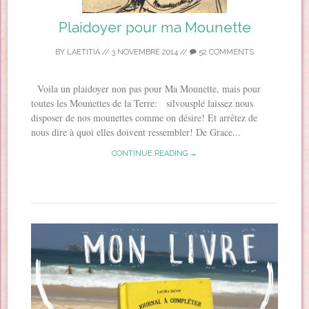
Plaidoyer pour ma Mounette
BY
LAETITIA
//
3 NOVEMBRE 2014
//
52 COMMENTS
Voila un plaidoyer non pas pour Ma Mounette, mais pour
toutes les Mounettes de la Terre: silvousplé laissez nous
disposer de nos mounettes comme on désire! Et arrêtez de
nous dire à quoi elles doivent ressembler! De Grace...
CONTINUE READING →