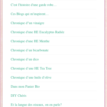
C'est l'histoire d'une garde robe…
Ces Blogs qui m'inspirent…
Chronique d"un vinaigre
Chronique d'une HE Eucalyptus Radiée
Chronique d'une HE Menthe
Chronique d’un bicarbonate
Chronique d’un dico
Chronique d’une HE Tea Tree
Chronique d’une huile d’olive
Dans mon Panier Bio
DIY Chéris
Et la langue des oiseaux, on en parle?