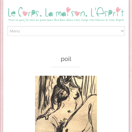
Skip to content
poil