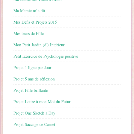
Ma Mamie m’a dit
Mes Défis et Projets 2015
Mes trucs de Fille
Mon Petit Jardin (d') Intérieur
Petit Exercice de Psychologie positive
Projet 1 ligne par Jour
Projet 5 ans de réflexion
Projet Fille brillante
Projet Lettre à mon Moi du Futur
Projet One Sketch a Day
Projet Saccage ce Carnet