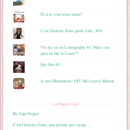
Et si je vous avais menti?
C'est l'histoire d'une garde robe...#10
Vis ma vie en Lomography #1: Mais c'est
quoi en fait la Lomo??
Qui Suis Je?
Je suis Minimaliste: DIY Ma Lessive Maison
catégories
By Gala Project
C'est l'histoire d'une carte postale qui voyage …