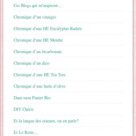
Ces Blogs qui m'inspirent…
Chronique d"un vinaigre
Chronique d'une HE Eucalyptus Radiée
Chronique d'une HE Menthe
Chronique d’un bicarbonate
Chronique d’un dico
Chronique d’une HE Tea Tree
Chronique d’une huile d’olive
Dans mon Panier Bio
DIY Chéris
Et la langue des oiseaux, on en parle?
Et Le Reste…