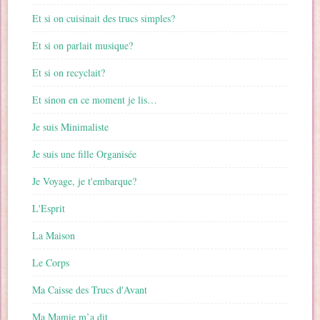
Et si on cuisinait des trucs simples?
Et si on parlait musique?
Et si on recyclait?
Et sinon en ce moment je lis…
Je suis Minimaliste
Je suis une fille Organisée
Je Voyage, je t'embarque?
L'Esprit
La Maison
Le Corps
Ma Caisse des Trucs d'Avant
Ma Mamie m’a dit