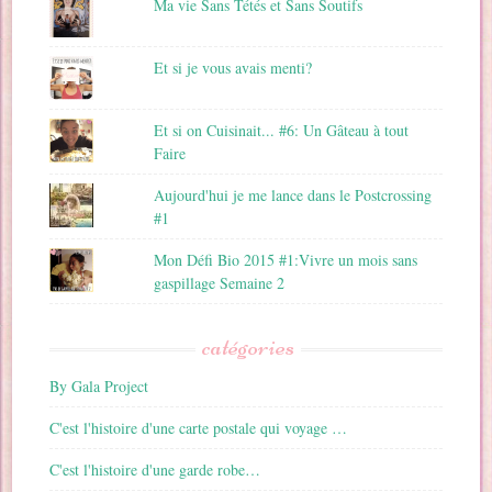
Ma vie Sans Tétés et Sans Soutifs
Et si je vous avais menti?
Et si on Cuisinait... #6: Un Gâteau à tout
Faire
Aujourd'hui je me lance dans le Postcrossing
#1
Mon Défi Bio 2015 #1:Vivre un mois sans
gaspillage Semaine 2
catégories
By Gala Project
C'est l'histoire d'une carte postale qui voyage …
C'est l'histoire d'une garde robe…