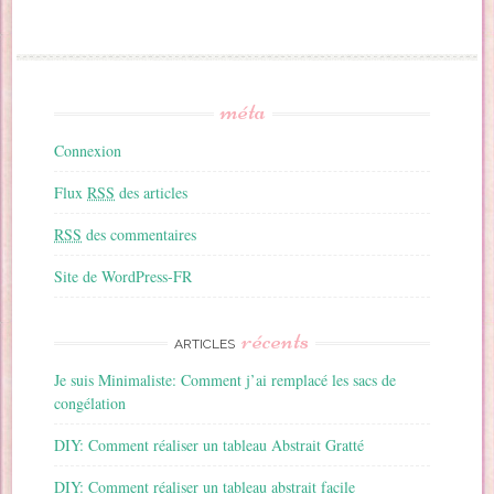
méta
Connexion
Flux
RSS
des articles
RSS
des commentaires
Site de WordPress-FR
récents
ARTICLES
Je suis Minimaliste: Comment j’ai remplacé les sacs de
congélation
DIY: Comment réaliser un tableau Abstrait Gratté
DIY: Comment réaliser un tableau abstrait facile