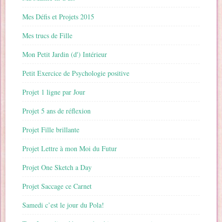
Mes Défis et Projets 2015
Mes trucs de Fille
Mon Petit Jardin (d') Intérieur
Petit Exercice de Psychologie positive
Projet 1 ligne par Jour
Projet 5 ans de réflexion
Projet Fille brillante
Projet Lettre à mon Moi du Futur
Projet One Sketch a Day
Projet Saccage ce Carnet
Samedi c’est le jour du Pola!