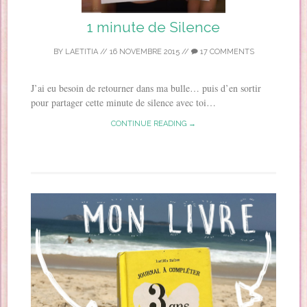
1 minute de Silence
BY
LAETITIA
//
16 NOVEMBRE 2015
//
17 COMMENTS
J’ai eu besoin de retourner dans ma bulle… puis d’en sortir
pour partager cette minute de silence avec toi…
CONTINUE READING →