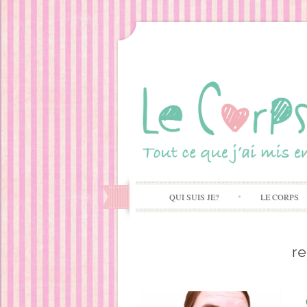
QUI SUIS JE?
LE CORPS
r