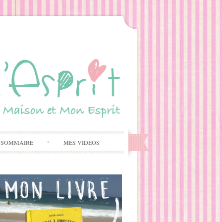
 SOMMAIRE
MES VIDÉOS