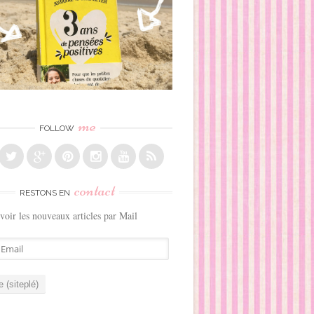
me
FOLLOW
contact
RESTONS EN
voir les nouveaux articles par Mail