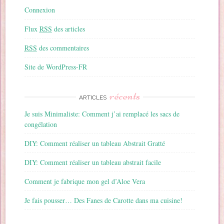
Connexion
Flux
RSS
des articles
RSS
des commentaires
Site de WordPress-FR
récents
ARTICLES
Je suis Minimaliste: Comment j’ai remplacé les sacs de
congélation
DIY: Comment réaliser un tableau Abstrait Gratté
DIY: Comment réaliser un tableau abstrait facile
Comment je fabrique mon gel d’Aloe Vera
Je fais pousser… Des Fanes de Carotte dans ma cuisine!