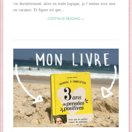
vie dernièrement, alors en toute logique, je t’amène avec moi
en vacance. Et figure toi que...
CONTINUE READING →