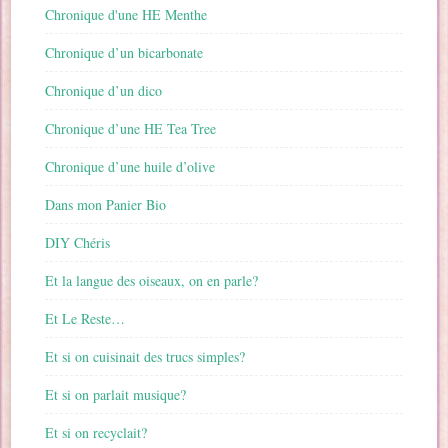
Chronique d'une HE Menthe
Chronique d’un bicarbonate
Chronique d’un dico
Chronique d’une HE Tea Tree
Chronique d’une huile d’olive
Dans mon Panier Bio
DIY Chéris
Et la langue des oiseaux, on en parle?
Et Le Reste…
Et si on cuisinait des trucs simples?
Et si on parlait musique?
Et si on recyclait?