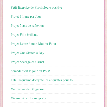
Petit Exercice de Psychologie positive
Projet 1 ligne par Jour
Projet 5 ans de réflexion
Projet Fille brillante
Projet Lettre à mon Moi du Futur
Projet One Sketch a Day
Projet Saccage ce Carnet
Samedi c’est le jour du Pola!
Tata Jacqueline décrypte les étiquettes pour toi
Vie ma vie de Blogueuse
Vis ma vie en Lomograhy