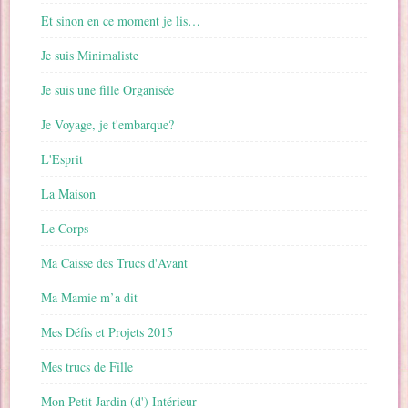
Et sinon en ce moment je lis…
Je suis Minimaliste
Je suis une fille Organisée
Je Voyage, je t'embarque?
L'Esprit
La Maison
Le Corps
Ma Caisse des Trucs d'Avant
Ma Mamie m’a dit
Mes Défis et Projets 2015
Mes trucs de Fille
Mon Petit Jardin (d') Intérieur