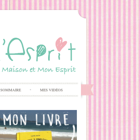
 SOMMAIRE
MES VIDÉOS