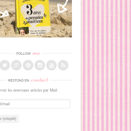
me
FOLLOW
contact
RESTONS EN
voir les nouveaux articles par Mail