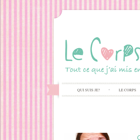
QUI SUIS JE?
LE CORPS