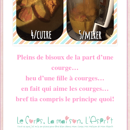
Pleins de bisoux de la part d’une
courge…
heu d’une fille à courges…
en fait qui aime les courges…
bref tia compris le principe quoi!