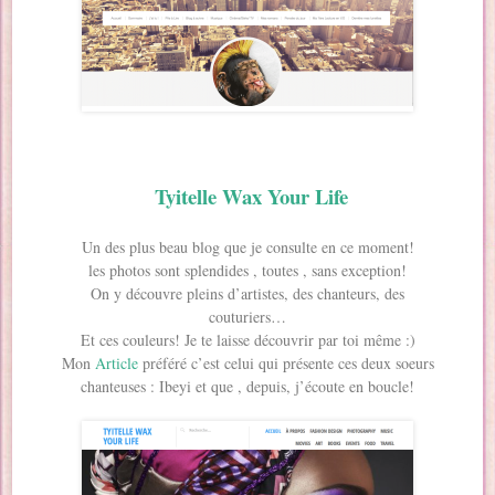
Tyitelle Wax Your Life
Un des plus beau blog que je consulte en ce moment!
les photos sont splendides , toutes , sans exception!
On y découvre pleins d’artistes, des chanteurs, des
couturiers…
Et ces couleurs! Je te laisse découvrir par toi même :)
Mon
Article
préféré c’est celui qui présente ces deux soeurs
chanteuses : Ibeyi et que , depuis, j’écoute en boucle!