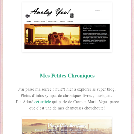
Mes Petites Chroniques
J’ai passé ma soirée ( nuit?) hier à explorer se super blog.
Pleins d’infos sympa, de chroniques livres , musique…
J’ai Adoré
cet article
qui parle de Carmen Maria Vega parce
que c’est une de mes chanteuses chouchoute!