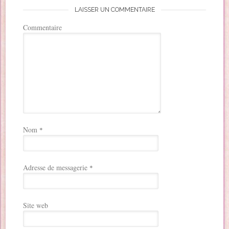
LAISSER UN COMMENTAIRE
Commentaire
Nom
*
Adresse de messagerie
*
Site web