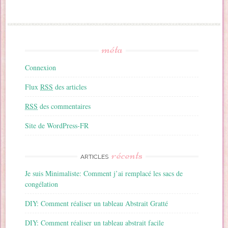
méta
Connexion
Flux
RSS
des articles
RSS
des commentaires
Site de WordPress-FR
récents
ARTICLES
Je suis Minimaliste: Comment j’ai remplacé les sacs de
congélation
DIY: Comment réaliser un tableau Abstrait Gratté
DIY: Comment réaliser un tableau abstrait facile