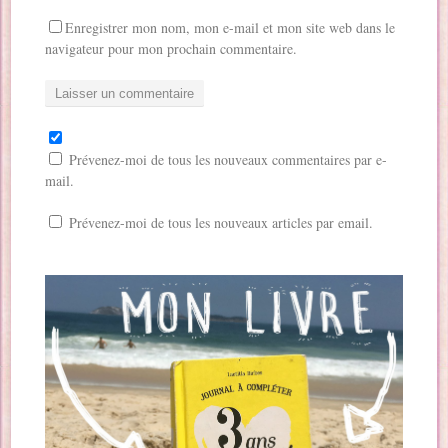
Enregistrer mon nom, mon e-mail et mon site web dans le
navigateur pour mon prochain commentaire.
Prévenez-moi de tous les nouveaux commentaires par e-
mail.
Prévenez-moi de tous les nouveaux articles par email.