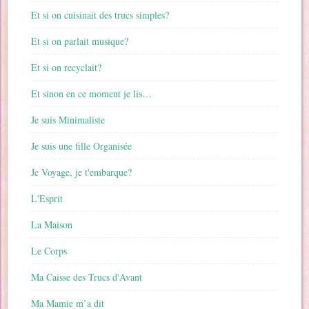
Et si on cuisinait des trucs simples?
Et si on parlait musique?
Et si on recyclait?
Et sinon en ce moment je lis…
Je suis Minimaliste
Je suis une fille Organisée
Je Voyage, je t'embarque?
L'Esprit
La Maison
Le Corps
Ma Caisse des Trucs d'Avant
Ma Mamie m’a dit