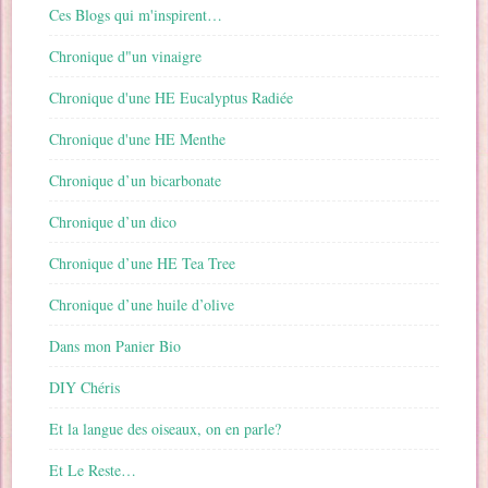
Ces Blogs qui m'inspirent…
Chronique d"un vinaigre
Chronique d'une HE Eucalyptus Radiée
Chronique d'une HE Menthe
Chronique d’un bicarbonate
Chronique d’un dico
Chronique d’une HE Tea Tree
Chronique d’une huile d’olive
Dans mon Panier Bio
DIY Chéris
Et la langue des oiseaux, on en parle?
Et Le Reste…