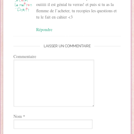
ouiiiii il est génial tu verras! et puis si tu as la
flemme de l’acheter, tu recopies les questions et
tu le fait en cahier <3
Répondre
LAISSER UN COMMENTAIRE
Commentaire
Nom
*