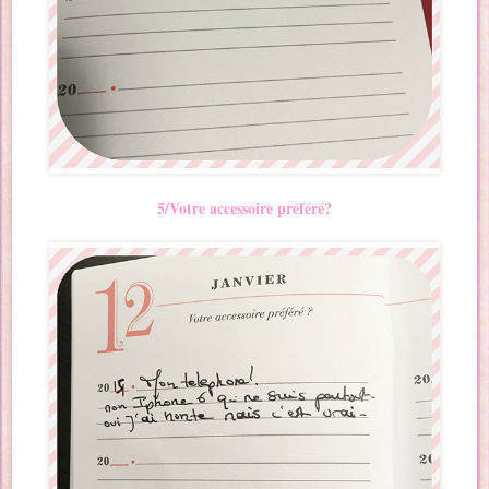
5/Votre accessoire préféré?