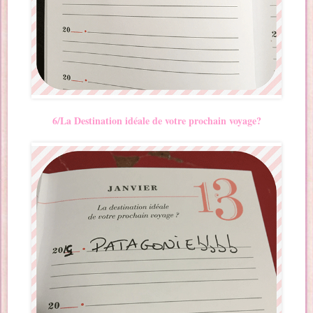
6/La Destination idéale de votre prochain voyage?