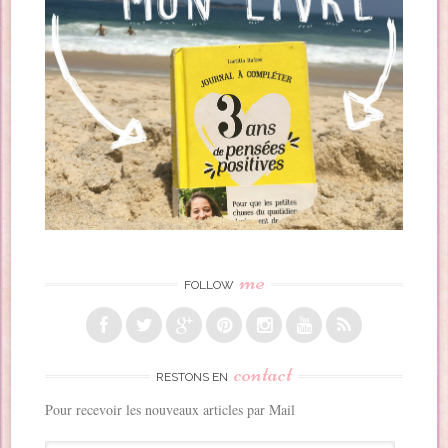
me
FOLLOW
contact
RESTONS EN
Pour recevoir les nouveaux articles par Mail