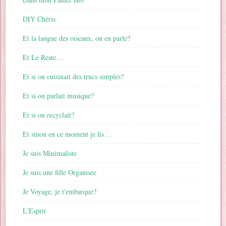
DIY Chéris
Et la langue des oiseaux, on en parle?
Et Le Reste…
Et si on cuisinait des trucs simples?
Et si on parlait musique?
Et si on recyclait?
Et sinon en ce moment je lis…
Je suis Minimaliste
Je suis une fille Organisée
Je Voyage, je t'embarque?
L'Esprit