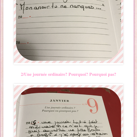
2/Une journée ordinaire? Pourquoi? Pourquoi pas?