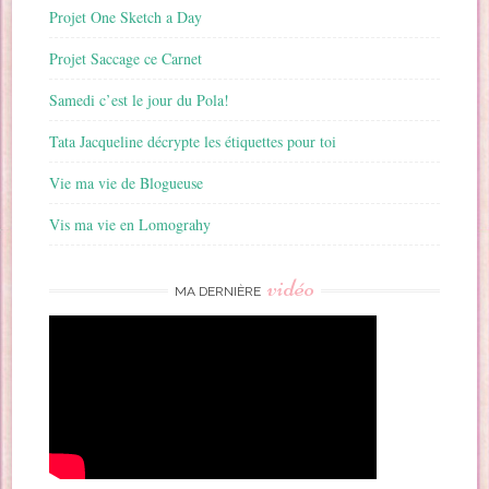
Projet One Sketch a Day
Projet Saccage ce Carnet
Samedi c’est le jour du Pola!
Tata Jacqueline décrypte les étiquettes pour toi
Vie ma vie de Blogueuse
Vis ma vie en Lomograhy
vidéo
MA DERNIÈRE