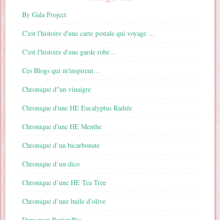
By Gala Project
C'est l'histoire d'une carte postale qui voyage …
C'est l'histoire d'une garde robe…
Ces Blogs qui m'inspirent…
Chronique d"un vinaigre
Chronique d'une HE Eucalyptus Radiée
Chronique d'une HE Menthe
Chronique d’un bicarbonate
Chronique d’un dico
Chronique d’une HE Tea Tree
Chronique d’une huile d’olive
Dans mon Panier Bio