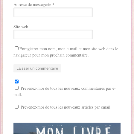
Adresse de messagerie
*
Site web
Enregistrer mon nom, mon e-mail et mon site web dans le
navigateur pour mon prochain commentaire.
Prévenez-moi de tous les nouveaux commentaires par e-
mail.
Prévenez-moi de tous les nouveaux articles par email.