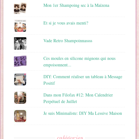
Mon 1er Shampoing sec à la Maïzena
Et si je vous avais menti?
Vade Retro Shampoinnassss
Ces moules en silicone mignons qui nous
empoisonnent...
DIY: Comment réaliser un tableau à Message
Positif
Dans mon Filofax #12: Mon Calendrier
Perpétuel de Juillet
Je suis Minimaliste: DIY Ma Lessive Maison
catégories