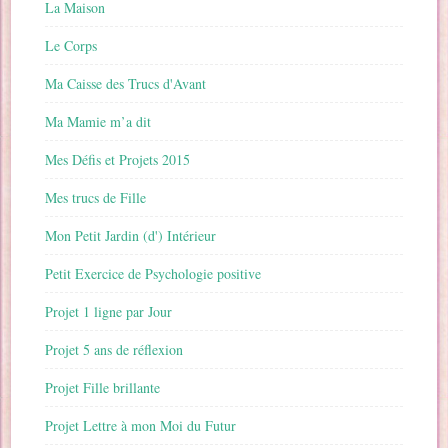
La Maison
Le Corps
Ma Caisse des Trucs d'Avant
Ma Mamie m’a dit
Mes Défis et Projets 2015
Mes trucs de Fille
Mon Petit Jardin (d') Intérieur
Petit Exercice de Psychologie positive
Projet 1 ligne par Jour
Projet 5 ans de réflexion
Projet Fille brillante
Projet Lettre à mon Moi du Futur