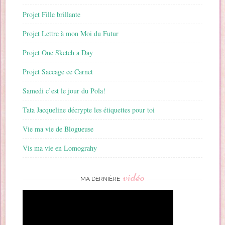
Projet Fille brillante
Projet Lettre à mon Moi du Futur
Projet One Sketch a Day
Projet Saccage ce Carnet
Samedi c’est le jour du Pola!
Tata Jacqueline décrypte les étiquettes pour toi
Vie ma vie de Blogueuse
Vis ma vie en Lomograhy
vidéo
MA DERNIÈRE