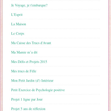
Je Voyage, je t'embarque?
L'Esprit
La Maison
Le Corps
Ma Caisse des Trucs d'Avant
Ma Mamie m’a dit
Mes Défis et Projets 2015
Mes trucs de Fille
Mon Petit Jardin (d') Intérieur
Petit Exercice de Psychologie positive
Projet 1 ligne par Jour
Projet 5 ans de réflexion