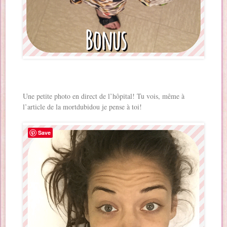
Une petite photo en direct de l’hôpital! Tu vois, même à
l’article de la mortdubidou je pense à toi!
Save