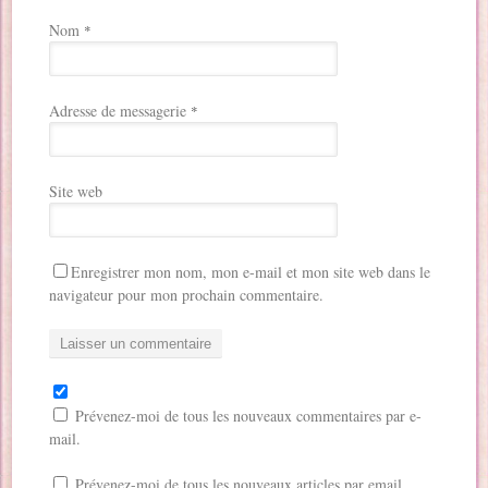
Nom
*
Adresse de messagerie
*
Site web
Enregistrer mon nom, mon e-mail et mon site web dans le
navigateur pour mon prochain commentaire.
Prévenez-moi de tous les nouveaux commentaires par e-
mail.
Prévenez-moi de tous les nouveaux articles par email.