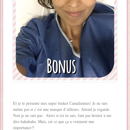
Et je te présente mes super basket Canadiennes! Je ne sais
même pas si c’est une marque d’ailleurs. Attend je regarde.
Non je ne sais pas . Alors si toi tu sais, faut pas hésiter à me
dire hahahaha. Mais, est ce que ça a vraiment une
importance?!