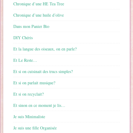
Chronique d’une HE Tea Tree
Chronique d’une huile d’olive
Dans mon Panier Bio
DIY Chéris
Et la langue des oiseaux, on en parle?
Et Le Reste…
Et si on cuisinait des trucs simples?
Et si on parlait musique?
Et si on recyclait?
Et sinon en ce moment je lis…
Je suis Minimaliste
Je suis une fille Organisée