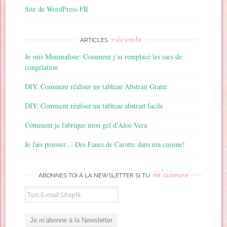
Site de WordPress-FR
récents
ARTICLES
Je suis Minimaliste: Comment j’ai remplacé les sacs de
congélation
DIY: Comment réaliser un tableau Abstrait Gratté
DIY: Comment réaliser un tableau abstrait facile
Comment je fabrique mon gel d’Aloe Vera
Je fais pousser… Des Fanes de Carotte dans ma cuisine!
m’aimes
ABONNES TOI À LA NEWSLETTER SI TU