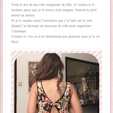
Voila le dos de ma robe mignonne de fille. Je voulais te le
montrer parce que je le trouve trop mignon. Surtout le petit
noeud au milieu.
Et je te montre aussi l’ouverture que j’ai faite sur le coté.
Quand j’ai découpé un morceau de robe pour supprimer
l’élastique.
Comme tu vois ce n’est absolument pas glamour mais je le vis
bien!