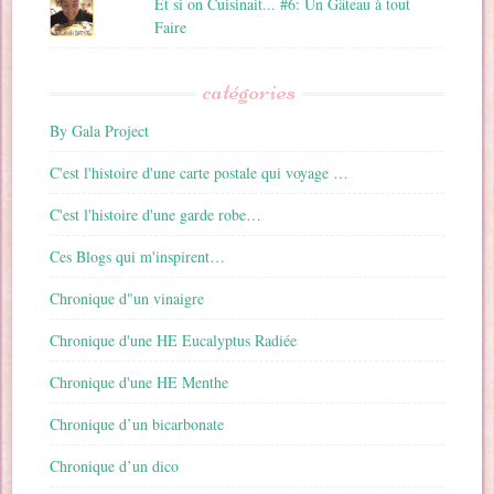
Et si on Cuisinait... #6: Un Gâteau à tout
Faire
catégories
By Gala Project
C'est l'histoire d'une carte postale qui voyage …
C'est l'histoire d'une garde robe…
Ces Blogs qui m'inspirent…
Chronique d"un vinaigre
Chronique d'une HE Eucalyptus Radiée
Chronique d'une HE Menthe
Chronique d’un bicarbonate
Chronique d’un dico