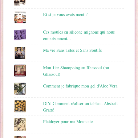
Et si je vous avais menti?
Ces moules en silicone mignons qui nous
empoisonnent...
Ma vie Sans Tétés et Sans Soutifs
Mon 1ier Shampoing au Rhassoul (ou
Ghassoul)
Comment je fabrique mon gel d'Aloe Vera
DIY: Comment réaliser un tableau Abstrait
Gratté
Plaidoyer pour ma Mounette