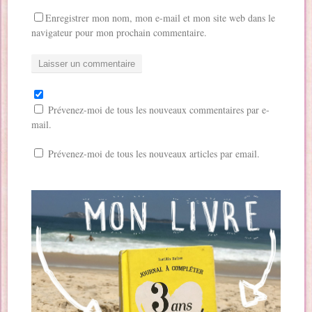
Enregistrer mon nom, mon e-mail et mon site web dans le
navigateur pour mon prochain commentaire.
Prévenez-moi de tous les nouveaux commentaires par e-
mail.
Prévenez-moi de tous les nouveaux articles par email.