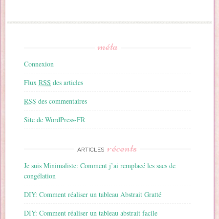
méta
Connexion
Flux
RSS
des articles
RSS
des commentaires
Site de WordPress-FR
récents
ARTICLES
Je suis Minimaliste: Comment j’ai remplacé les sacs de
congélation
DIY: Comment réaliser un tableau Abstrait Gratté
DIY: Comment réaliser un tableau abstrait facile