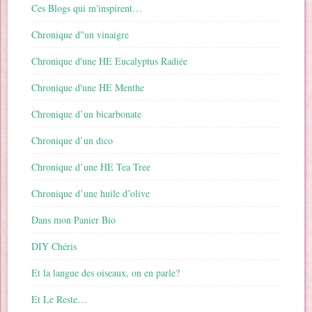
Ces Blogs qui m'inspirent…
Chronique d"un vinaigre
Chronique d'une HE Eucalyptus Radiée
Chronique d'une HE Menthe
Chronique d’un bicarbonate
Chronique d’un dico
Chronique d’une HE Tea Tree
Chronique d’une huile d’olive
Dans mon Panier Bio
DIY Chéris
Et la langue des oiseaux, on en parle?
Et Le Reste…