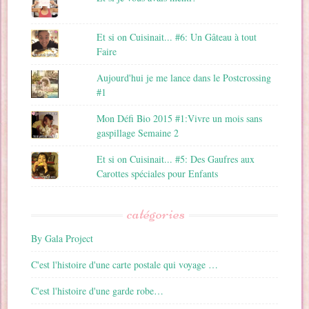
Et si on Cuisinait... #6: Un Gâteau à tout
Faire
Aujourd'hui je me lance dans le Postcrossing
#1
Mon Défi Bio 2015 #1:Vivre un mois sans
gaspillage Semaine 2
Et si on Cuisinait... #5: Des Gaufres aux
Carottes spéciales pour Enfants
catégories
By Gala Project
C'est l'histoire d'une carte postale qui voyage …
C'est l'histoire d'une garde robe…