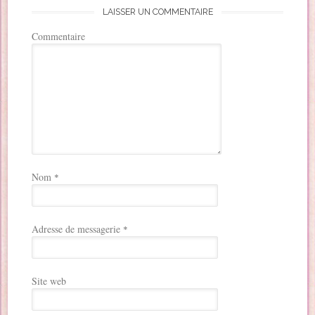
LAISSER UN COMMENTAIRE
Commentaire
Nom
*
Adresse de messagerie
*
Site web