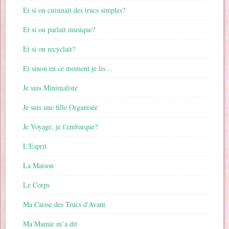
Et si on cuisinait des trucs simples?
Et si on parlait musique?
Et si on recyclait?
Et sinon en ce moment je lis…
Je suis Minimaliste
Je suis une fille Organisée
Je Voyage, je t'embarque?
L'Esprit
La Maison
Le Corps
Ma Caisse des Trucs d'Avant
Ma Mamie m’a dit