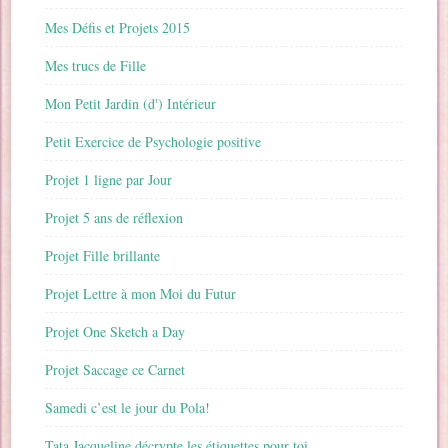
Mes Défis et Projets 2015
Mes trucs de Fille
Mon Petit Jardin (d') Intérieur
Petit Exercice de Psychologie positive
Projet 1 ligne par Jour
Projet 5 ans de réflexion
Projet Fille brillante
Projet Lettre à mon Moi du Futur
Projet One Sketch a Day
Projet Saccage ce Carnet
Samedi c’est le jour du Pola!
Tata Jacqueline décrypte les étiquettes pour toi