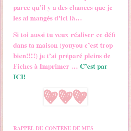
parce qu’il y a des chances que je
les ai mangés d’ici là…
Si toi aussi tu veux
réaliser
ce défi
dans ta maison (youyou c’est trop
bien!!!!) je t’ai préparé pleins de
Fiches à Imprimer …
C’est par
ICI!
RAPPEL DU CONTENU DE MES