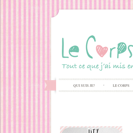
QUI SUIS JE?
LE CORPS