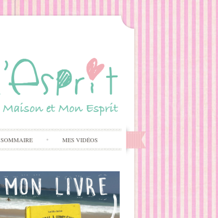
 SOMMAIRE
MES VIDÉOS