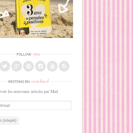
me
FOLLOW
contact
RESTONS EN
voir les nouveaux articles par Mail