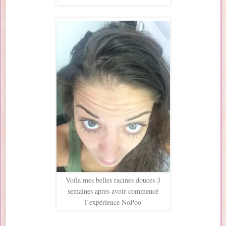
Voila mes belles racines douces 3
semaines apres avoir commencé
l’expérience NoPoo