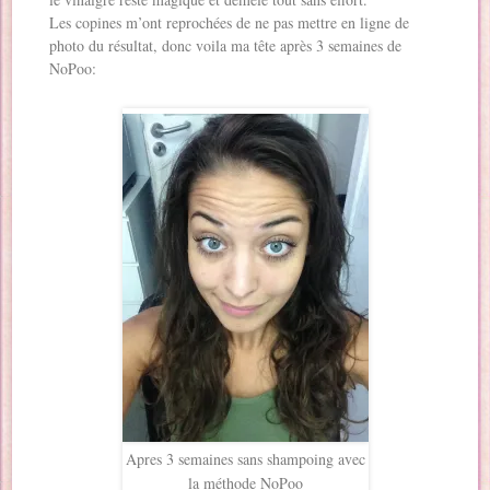
Les copines m’ont reprochées de ne pas mettre en ligne de
photo du résultat, donc voila ma tête après 3 semaines de
NoPoo:
Apres 3 semaines sans shampoing avec
la méthode NoPoo