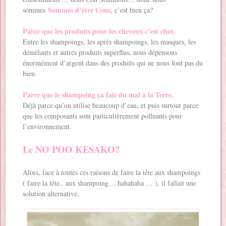
Sommés d’être Cons
sommes
, c’est bien ça?
Parce que les produits pour les cheveux c’est cher.
Entre les shampoings, les après shampoings, les masques, les
démêlants et autres produits superflus, nous dépensons
énormément d’argent dans des produits qui ne nous font pas du
bien.
Parce que le shampoing ça fait du mal à la Terre.
Déjà parce qu’on utilise beaucoup d’eau, et puis surtout parce
que les composants sont particulièrement polluants pour
l’environnement.
Le NO POO KESAKO?
Alors, face à toutes ces raisons de faire la tête aux shampoings
( faire la tête.. aux shampoing… hahahaha … ), il fallait une
solution alternative.