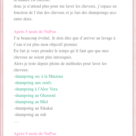
donc je n’attend plus pour me laver les cheveux, j’espace en
fonction de l’état des cheveux et je fais des shampoings secs
entre deux.
Après 5 mois de NoPoo
J’ai beaucoup évolué. Je dois dire que d’arriver au lavage à
l’eau n’est plus mon objectif premier.
En fait je veux prendre le temps qu’il faut que que mes
cheveux ne soient plus intoxiqués.
Alors je teste depuis pleins de méthodes pour laver les
cheveux:
-shampoing sec à la Maizena
-shampoing aux oeufs
-shampoing à l’Aloe Vera
-shampoing au Ghassoul
-shampoing au Miel
-shampoing au Sikakai
-shampoing au sidr
….
Après 9 mois de NoPoo