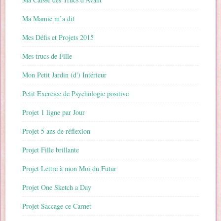
Ma Mamie m’a dit
Mes Défis et Projets 2015
Mes trucs de Fille
Mon Petit Jardin (d') Intérieur
Petit Exercice de Psychologie positive
Projet 1 ligne par Jour
Projet 5 ans de réflexion
Projet Fille brillante
Projet Lettre à mon Moi du Futur
Projet One Sketch a Day
Projet Saccage ce Carnet