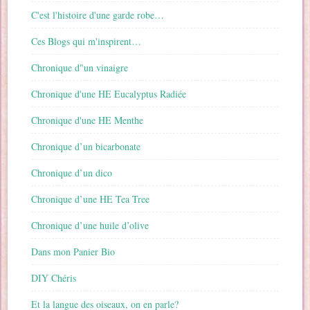
C'est l'histoire d'une garde robe…
Ces Blogs qui m'inspirent…
Chronique d"un vinaigre
Chronique d'une HE Eucalyptus Radiée
Chronique d'une HE Menthe
Chronique d’un bicarbonate
Chronique d’un dico
Chronique d’une HE Tea Tree
Chronique d’une huile d’olive
Dans mon Panier Bio
DIY Chéris
Et la langue des oiseaux, on en parle?