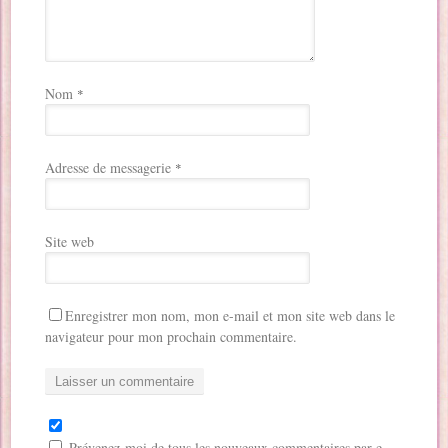
Nom
*
Adresse de messagerie
*
Site web
Enregistrer mon nom, mon e-mail et mon site web dans le
navigateur pour mon prochain commentaire.
Prévenez-moi de tous les nouveaux commentaires par e-