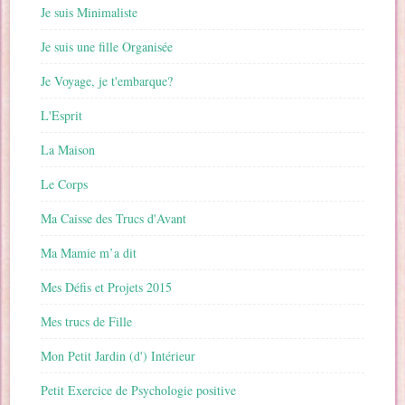
Je suis Minimaliste
Je suis une fille Organisée
Je Voyage, je t'embarque?
L'Esprit
La Maison
Le Corps
Ma Caisse des Trucs d'Avant
Ma Mamie m’a dit
Mes Défis et Projets 2015
Mes trucs de Fille
Mon Petit Jardin (d') Intérieur
Petit Exercice de Psychologie positive