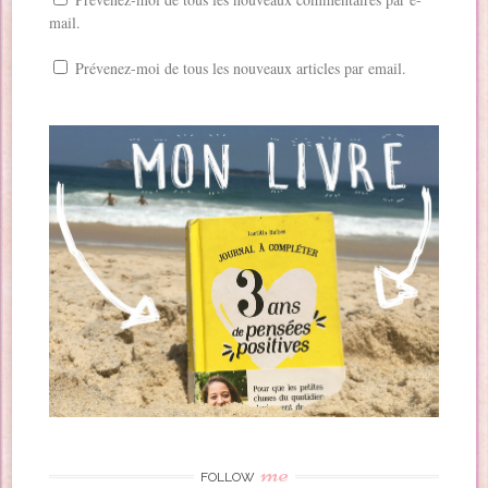
mail.
Prévenez-moi de tous les nouveaux articles par email.
me
FOLLOW