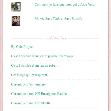
Comment je fabrique mon gel d'Aloe Vera
Ma vie Sans Tétés et Sans Soutifs
catégories
By Gala Project
C'est l'histoire d'une carte postale qui voyage …
C'est l'histoire d'une garde robe…
Ces Blogs qui m'inspirent…
Chronique d"un vinaigre
Chronique d'une HE Eucalyptus Radiée
Chronique d'une HE Menthe