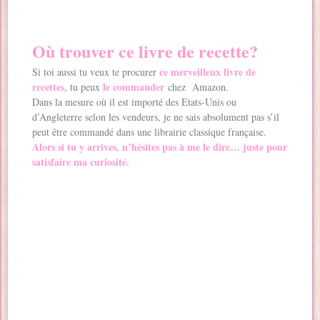
Où trouver ce livre de recette?
ce merveilleux livre de
Si toi aussi tu veux te procurer
recettes
le commander
, tu peux
chez Amazon
.
Dans la mesure où il est importé des Etats-Unis ou
d’Angleterre selon les vendeurs, je ne sais absolument pas s’il
peut être commandé dans une librairie classique française.
Alors si tu y arrives, n’hésites pas à me le dire…
juste pour
satisfaire ma curiosité.