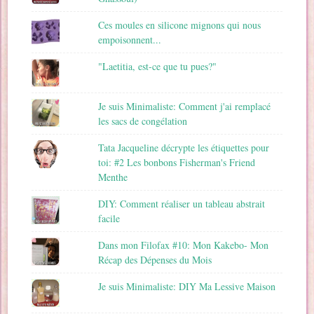
Ces moules en silicone mignons qui nous
empoisonnent...
"Laetitia, est-ce que tu pues?"
Je suis Minimaliste: Comment j'ai remplacé
les sacs de congélation
Tata Jacqueline décrypte les étiquettes pour
toi: #2 Les bonbons Fisherman's Friend
Menthe
DIY: Comment réaliser un tableau abstrait
facile
Dans mon Filofax #10: Mon Kakebo- Mon
Récap des Dépenses du Mois
Je suis Minimaliste: DIY Ma Lessive Maison