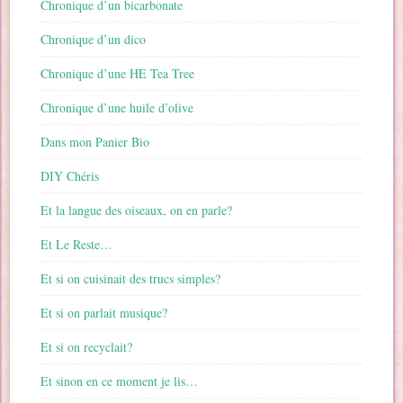
Chronique d’un bicarbonate
Chronique d’un dico
Chronique d’une HE Tea Tree
Chronique d’une huile d’olive
Dans mon Panier Bio
DIY Chéris
Et la langue des oiseaux, on en parle?
Et Le Reste…
Et si on cuisinait des trucs simples?
Et si on parlait musique?
Et si on recyclait?
Et sinon en ce moment je lis…