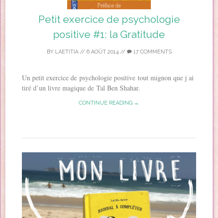
Petit exercice de psychologie
positive #1: la Gratitude
BY
LAETITIA
//
6 AOÛT 2014
//
17 COMMENTS
Un petit exercice de psychologie positive tout mignon que j ai
tiré d’un livre magique de Tal Ben Shahar.
CONTINUE READING →