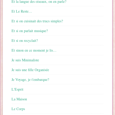
Et la langue des oiseaux, on en parle?
Et Le Reste…
Et si on cuisinait des trucs simples?
Et si on parlait musique?
Et si on recyclait?
Et sinon en ce moment je lis…
Je suis Minimaliste
Je suis une fille Organisée
Je Voyage, je t'embarque?
L'Esprit
La Maison
Le Corps