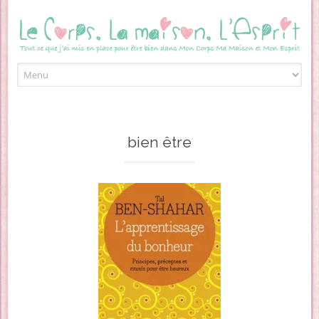
Skip to content
bien être