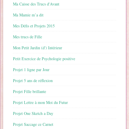
Ma Caisse des Trucs d'Avant
Ma Mamie m’a dit
Mes Défis et Projets 2015
Mes trucs de Fille
Mon Petit Jardin (d') Intérieur
Petit Exercice de Psychologie positive
Projet 1 ligne par Jour
Projet 5 ans de réflexion
Projet Fille brillante
Projet Lettre à mon Moi du Futur
Projet One Sketch a Day
Projet Saccage ce Carnet