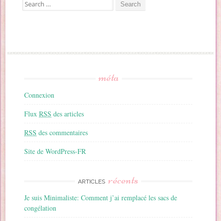
Search for:
méta
Connexion
Flux
RSS
des articles
RSS
des commentaires
Site de WordPress-FR
récents
ARTICLES
Je suis Minimaliste: Comment j’ai remplacé les sacs de
congélation