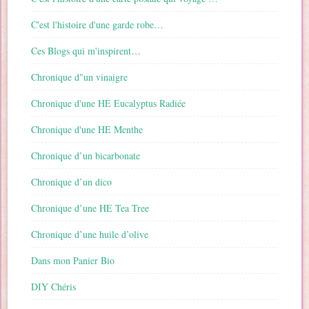
C'est l'histoire d'une garde robe…
Ces Blogs qui m'inspirent…
Chronique d"un vinaigre
Chronique d'une HE Eucalyptus Radiée
Chronique d'une HE Menthe
Chronique d’un bicarbonate
Chronique d’un dico
Chronique d’une HE Tea Tree
Chronique d’une huile d’olive
Dans mon Panier Bio
DIY Chéris