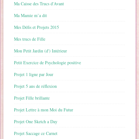
Ma Caisse des Trucs d'Avant
Ma Mamie m’a dit
Mes Défis et Projets 2015
Mes trucs de Fille
Mon Petit Jardin (d') Intérieur
Petit Exercice de Psychologie positive
Projet 1 ligne par Jour
Projet 5 ans de réflexion
Projet Fille brillante
Projet Lettre à mon Moi du Futur
Projet One Sketch a Day
Projet Saccage ce Carnet