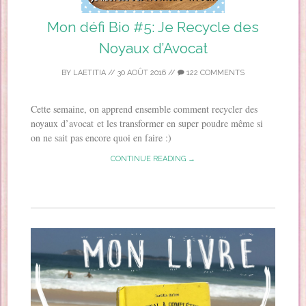
Mon défi Bio #5: Je Recycle des
Noyaux d’Avocat
BY
LAETITIA
//
30 AOÛT 2016
//
122 COMMENTS
Cette semaine, on apprend ensemble comment recycler des
noyaux d’avocat et les transformer en super poudre même si
on ne sait pas encore quoi en faire :)
CONTINUE READING →