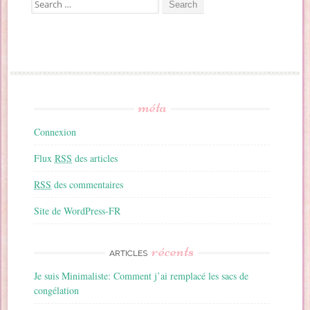
Search for:
méta
Connexion
Flux
RSS
des articles
RSS
des commentaires
Site de WordPress-FR
récents
ARTICLES
Je suis Minimaliste: Comment j’ai remplacé les sacs de
congélation