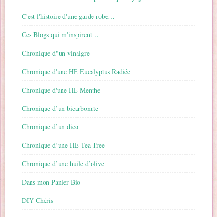
C'est l'histoire d'une garde robe…
Ces Blogs qui m'inspirent…
Chronique d"un vinaigre
Chronique d'une HE Eucalyptus Radiée
Chronique d'une HE Menthe
Chronique d’un bicarbonate
Chronique d’un dico
Chronique d’une HE Tea Tree
Chronique d’une huile d’olive
Dans mon Panier Bio
DIY Chéris