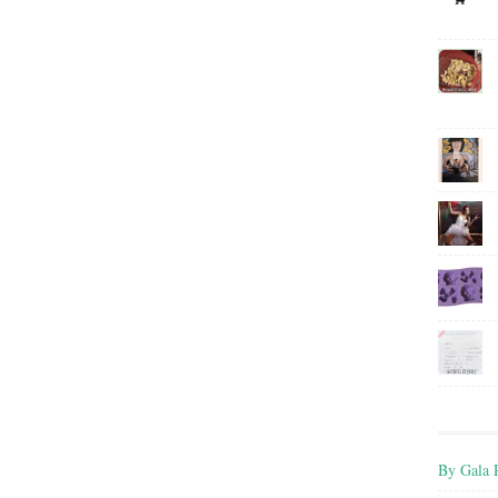
By Gala P