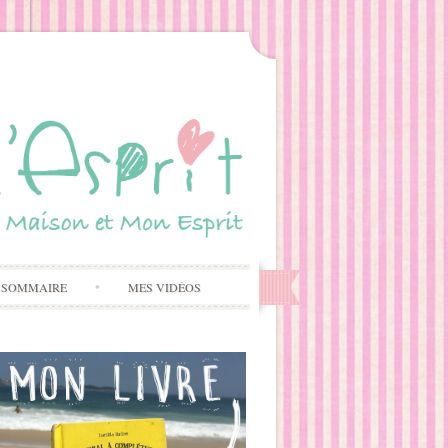
 SOMMAIRE
MES VIDÉOS