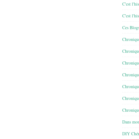
C'est l'h
C'est l'h
Ces Blog
Chroniqu
Chroniqu
Chroniqu
Chroniqu
Chroniqu
Chroniqu
Chronique
Dans mon
DIY Chér