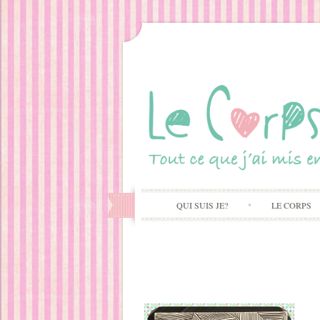
QUI SUIS JE?
LE CORPS