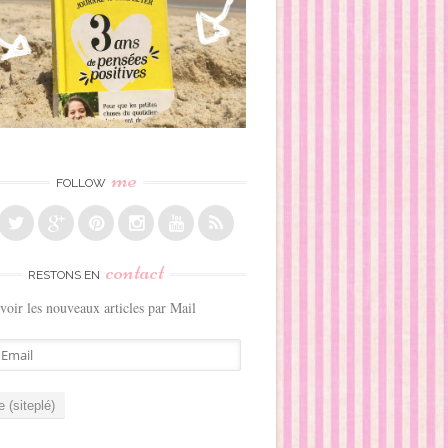
me
FOLLOW
contact
RESTONS EN
voir les nouveaux articles par Mail