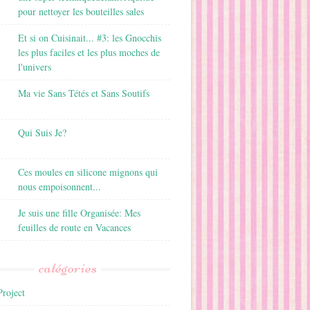
pour nettoyer les bouteilles sales
Et si on Cuisinait... #3: les Gnocchis
les plus faciles et les plus moches de
l'univers
Ma vie Sans Tétés et Sans Soutifs
Qui Suis Je?
Ces moules en silicone mignons qui
nous empoisonnent...
Je suis une fille Organisée: Mes
feuilles de route en Vacances
catégories
roject